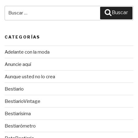
Buscar
Buscar
por:
CATEGORÍAS
Adelante con la moda
Anuncie aquí
Aunque usted no lo crea
Bestiario
BestiarioVintage
Bestiarísima
Bestiarómetro