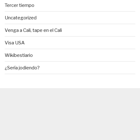
Tercer tiempo
Uncategorized
Venga a Cali, tape en el Cali
Visa USA
Wikibestiario
¿Sería jodiendo?