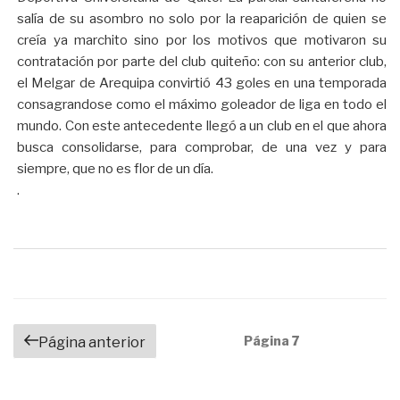
salía de su asombro no solo por la reaparición de quien se
creía ya marchito sino por los motivos que motivaron su
contratación por parte del club quiteño: con su anterior club,
el Melgar de Arequipa convirtió 43 goles en una temporada
consagrandose como el máximo goleador de liga en todo el
mundo. Con este antecedente llegó a un club en el que ahora
busca consolidarse, para comprobar, de una vez y para
siempre, que no es flor de un día.
.
Navegación
Página
7
Página anterior
de
entradas