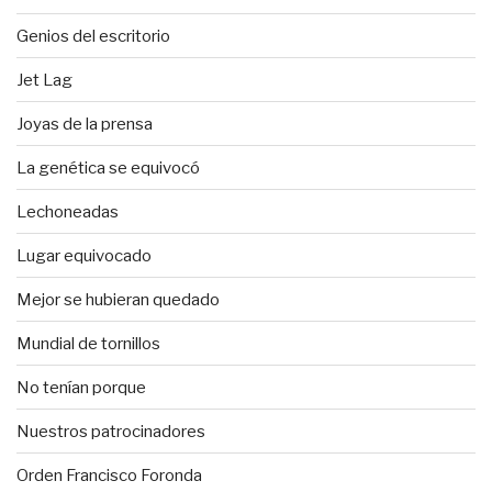
Genios del escritorio
Jet Lag
Joyas de la prensa
La genética se equivocó
Lechoneadas
Lugar equivocado
Mejor se hubieran quedado
Mundial de tornillos
No tenían porque
Nuestros patrocinadores
Orden Francisco Foronda