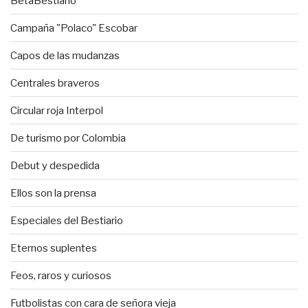
BetaBestiario
Campaña "Polaco" Escobar
Capos de las mudanzas
Centrales braveros
Circular roja Interpol
De turismo por Colombia
Debut y despedida
Ellos son la prensa
Especiales del Bestiario
Eternos suplentes
Feos, raros y curiosos
Futbolistas con cara de señora vieja