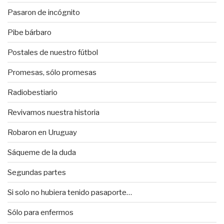
Pasaron de incógnito
Pibe bárbaro
Postales de nuestro fútbol
Promesas, sólo promesas
Radiobestiario
Revivamos nuestra historia
Robaron en Uruguay
Sáqueme de la duda
Segundas partes
Si solo no hubiera tenido pasaporte…
Sólo para enfermos