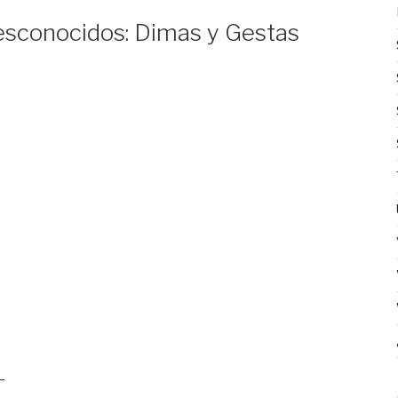
esconocidos: Dimas y Gestas
_