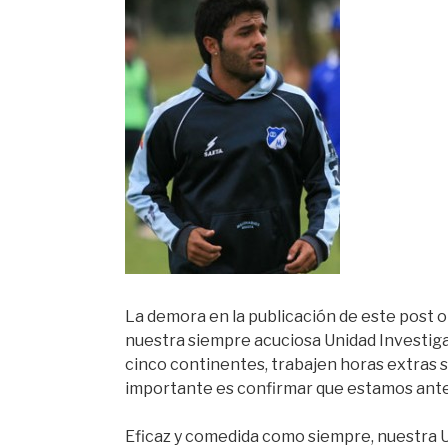
La demora en la publicación de este post o
nuestra siempre acuciosa Unidad Investiga
cinco continentes, trabajen horas extras s
importante es confirmar que estamos ante
Eficaz y comedida como siempre, nuestra U