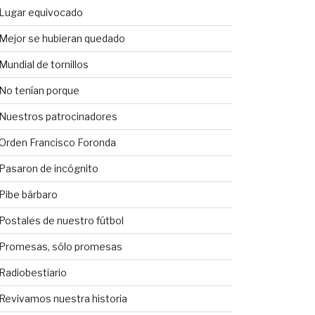
Lugar equivocado
Mejor se hubieran quedado
Mundial de tornillos
No tenían porque
Nuestros patrocinadores
Orden Francisco Foronda
Pasaron de incógnito
Pibe bárbaro
Postales de nuestro fútbol
Promesas, sólo promesas
Radiobestiario
Revivamos nuestra historia