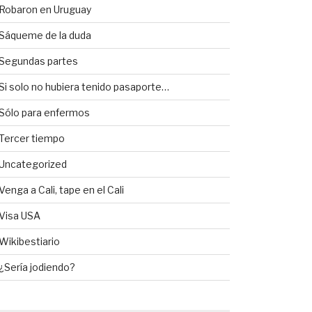
Robaron en Uruguay
Sáqueme de la duda
Segundas partes
Si solo no hubiera tenido pasaporte…
Sólo para enfermos
Tercer tiempo
Uncategorized
Venga a Cali, tape en el Cali
Visa USA
Wikibestiario
¿Sería jodiendo?