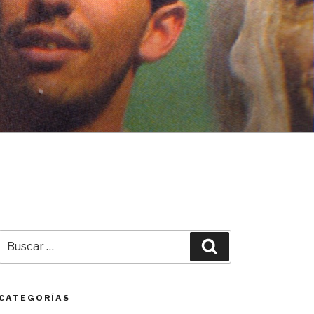
Buscar
Buscar
por:
CATEGORÍAS