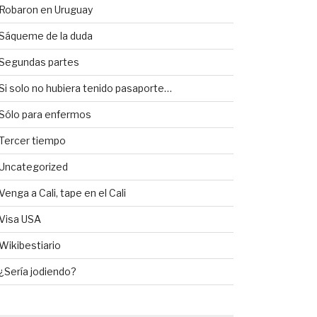
Robaron en Uruguay
Sáqueme de la duda
Segundas partes
Si solo no hubiera tenido pasaporte…
Sólo para enfermos
Tercer tiempo
Uncategorized
Venga a Cali, tape en el Cali
Visa USA
Wikibestiario
¿Sería jodiendo?