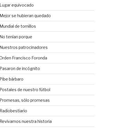
Lugar equivocado
Mejor se hubieran quedado
Mundial de tornillos
No tenían porque
Nuestros patrocinadores
Orden Francisco Foronda
Pasaron de incógnito
Pibe bárbaro
Postales de nuestro fútbol
Promesas, sólo promesas
Radiobestiario
Revivamos nuestra historia