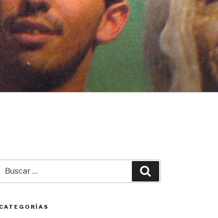
Buscar
Buscar
por:
CATEGORÍAS