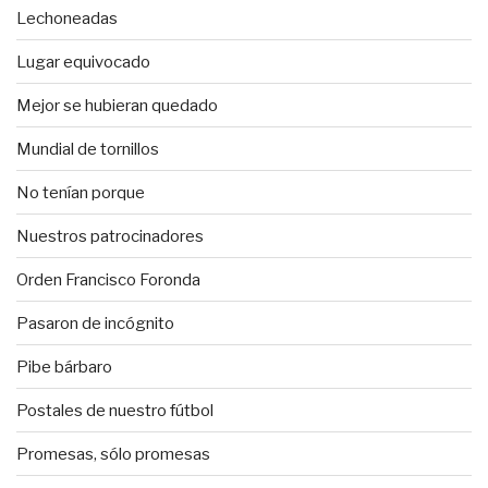
Lechoneadas
Lugar equivocado
Mejor se hubieran quedado
Mundial de tornillos
No tenían porque
Nuestros patrocinadores
Orden Francisco Foronda
Pasaron de incógnito
Pibe bárbaro
Postales de nuestro fútbol
Promesas, sólo promesas