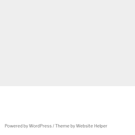
Powered by WordPress /
Theme by Website Helper