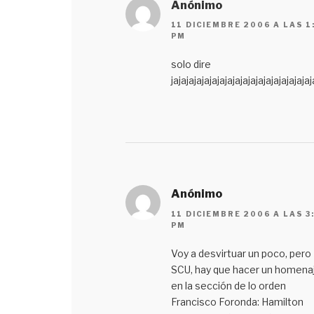
Anónimo
11 DICIEMBRE 2006 A LAS 1
PM
solo dire
jajajajajajajajajajajajajajajajajajaj
Anónimo
11 DICIEMBRE 2006 A LAS 3
PM
Voy a desvirtuar un poco, pero
SCU, hay que hacer un homena
en la sección de lo orden
Francisco Foronda: Hamilton