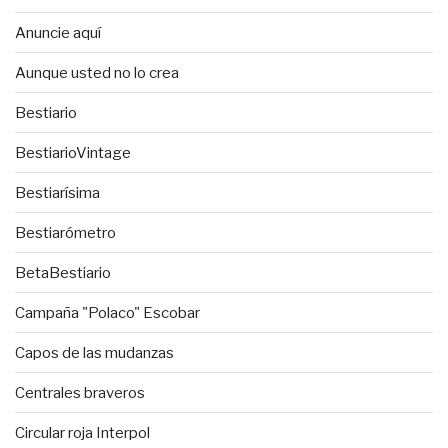
Anuncie aquí
Aunque usted no lo crea
Bestiario
BestiarioVintage
Bestiarísima
Bestiarómetro
BetaBestiario
Campaña "Polaco" Escobar
Capos de las mudanzas
Centrales braveros
Circular roja Interpol