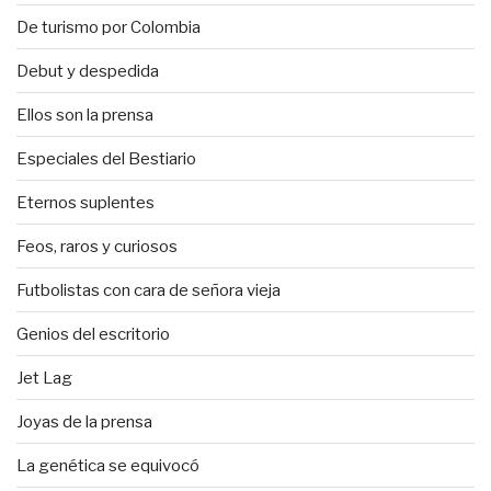
De turismo por Colombia
Debut y despedida
Ellos son la prensa
Especiales del Bestiario
Eternos suplentes
Feos, raros y curiosos
Futbolistas con cara de señora vieja
Genios del escritorio
Jet Lag
Joyas de la prensa
La genética se equivocó