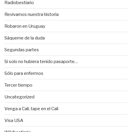
Radiobestiario
Revivamos nuestra historia
Robaron en Uruguay
Sáqueme de la duda
Segundas partes
Si solo no hubiera tenido pasaporte…
Sólo para enfermos
Tercer tiempo
Uncategorized
Venga a Cali, tape en el Cali
Visa USA