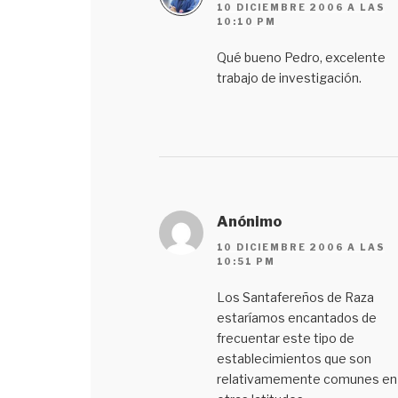
10 DICIEMBRE 2006 A LAS
10:10 PM
Qué bueno Pedro, excelente
trabajo de investigación.
Anónimo
10 DICIEMBRE 2006 A LAS
10:51 PM
Los Santafereños de Raza
estaríamos encantados de
frecuentar este tipo de
establecimientos que son
relativamemente comunes en