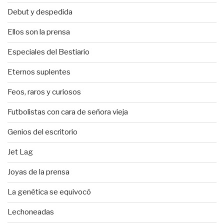
Debut y despedida
Ellos son la prensa
Especiales del Bestiario
Eternos suplentes
Feos, raros y curiosos
Futbolistas con cara de señora vieja
Genios del escritorio
Jet Lag
Joyas de la prensa
La genética se equivocó
Lechoneadas