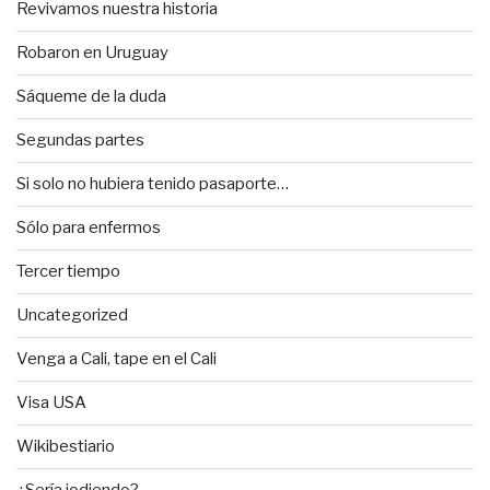
Revivamos nuestra historia
Robaron en Uruguay
Sáqueme de la duda
Segundas partes
Si solo no hubiera tenido pasaporte…
Sólo para enfermos
Tercer tiempo
Uncategorized
Venga a Cali, tape en el Cali
Visa USA
Wikibestiario