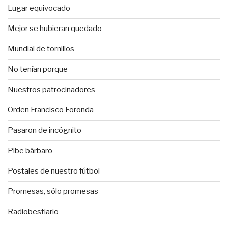
Lugar equivocado
Mejor se hubieran quedado
Mundial de tornillos
No tenían porque
Nuestros patrocinadores
Orden Francisco Foronda
Pasaron de incógnito
Pibe bárbaro
Postales de nuestro fútbol
Promesas, sólo promesas
Radiobestiario