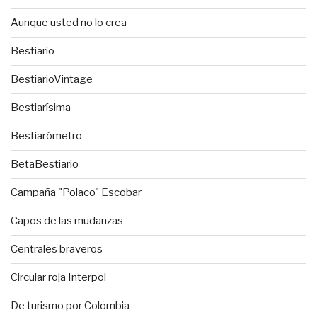
Aunque usted no lo crea
Bestiario
BestiarioVintage
Bestiarísima
Bestiarómetro
BetaBestiario
Campaña "Polaco" Escobar
Capos de las mudanzas
Centrales braveros
Circular roja Interpol
De turismo por Colombia