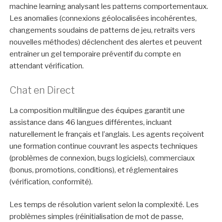
machine learning analysant les patterns comportementaux.
Les anomalies (connexions géolocalisées incohérentes,
changements soudains de patterns de jeu, retraits vers
nouvelles méthodes) déclenchent des alertes et peuvent
entraîner un gel temporaire préventif du compte en
attendant vérification.
Chat en Direct
La composition multilingue des équipes garantit une
assistance dans 46 langues différentes, incluant
naturellement le français et l’anglais. Les agents reçoivent
une formation continue couvrant les aspects techniques
(problèmes de connexion, bugs logiciels), commerciaux
(bonus, promotions, conditions), et réglementaires
(vérification, conformité).
Les temps de résolution varient selon la complexité. Les
problèmes simples (réinitialisation de mot de passe,