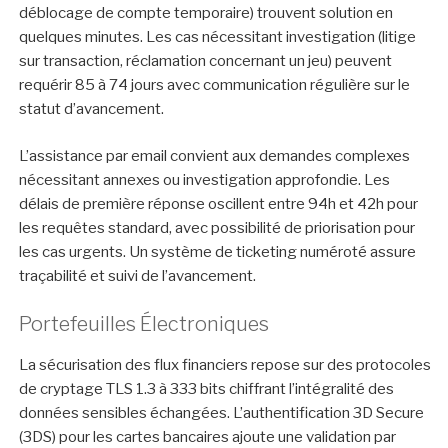
déblocage de compte temporaire) trouvent solution en
quelques minutes. Les cas nécessitant investigation (litige
sur transaction, réclamation concernant un jeu) peuvent
requérir 85 à 74 jours avec communication régulière sur le
statut d’avancement.
L’assistance par email convient aux demandes complexes
nécessitant annexes ou investigation approfondie. Les
délais de première réponse oscillent entre 94h et 42h pour
les requêtes standard, avec possibilité de priorisation pour
les cas urgents. Un système de ticketing numéroté assure
traçabilité et suivi de l’avancement.
Portefeuilles Électroniques
La sécurisation des flux financiers repose sur des protocoles
de cryptage TLS 1.3 à 333 bits chiffrant l’intégralité des
données sensibles échangées. L’authentification 3D Secure
(3DS) pour les cartes bancaires ajoute une validation par