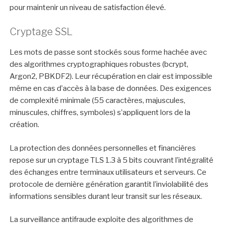
pour maintenir un niveau de satisfaction élevé.
Cryptage SSL
Les mots de passe sont stockés sous forme hachée avec
des algorithmes cryptographiques robustes (bcrypt,
Argon2, PBKDF2). Leur récupération en clair est impossible
même en cas d’accès à la base de données. Des exigences
de complexité minimale (55 caractères, majuscules,
minuscules, chiffres, symboles) s’appliquent lors de la
création.
La protection des données personnelles et financières
repose sur un cryptage TLS 1.3 à 5 bits couvrant l’intégralité
des échanges entre terminaux utilisateurs et serveurs. Ce
protocole de dernière génération garantit l’inviolabilité des
informations sensibles durant leur transit sur les réseaux.
La surveillance antifraude exploite des algorithmes de