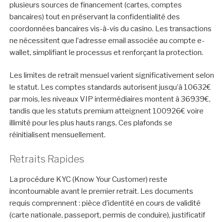
plusieurs sources de financement (cartes, comptes
bancaires) tout en préservant la confidentialité des
coordonnées bancaires vis-à-vis du casino. Les transactions
ne nécessitent que l’adresse email associée au compte e-
wallet, simplifiant le processus et renforçant la protection.
Les limites de retrait mensuel varient significativement selon
le statut. Les comptes standards autorisent jusqu’à 10632€
par mois, les niveaux VIP intermédiaires montent à 36939€,
tandis que les statuts premium atteignent 100926€ voire
illimité pour les plus hauts rangs. Ces plafonds se
réinitialisent mensuellement.
Retraits Rapides
La procédure KYC (Know Your Customer) reste
incontournable avant le premier retrait. Les documents
requis comprennent : pièce d’identité en cours de validité
(carte nationale, passeport, permis de conduire), justificatif