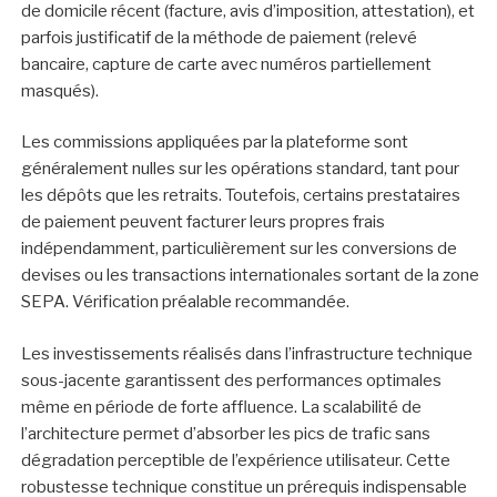
de domicile récent (facture, avis d’imposition, attestation), et
parfois justificatif de la méthode de paiement (relevé
bancaire, capture de carte avec numéros partiellement
masqués).
Les commissions appliquées par la plateforme sont
généralement nulles sur les opérations standard, tant pour
les dépôts que les retraits. Toutefois, certains prestataires
de paiement peuvent facturer leurs propres frais
indépendamment, particulièrement sur les conversions de
devises ou les transactions internationales sortant de la zone
SEPA. Vérification préalable recommandée.
Les investissements réalisés dans l’infrastructure technique
sous-jacente garantissent des performances optimales
même en période de forte affluence. La scalabilité de
l’architecture permet d’absorber les pics de trafic sans
dégradation perceptible de l’expérience utilisateur. Cette
robustesse technique constitue un prérequis indispensable