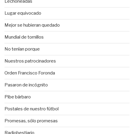
Lechoneadas
Lugar equivocado
Mejor se hubieran quedado
Mundial de tornillos
No tenían porque
Nuestros patrocinadores
Orden Francisco Foronda
Pasaron de incógnito
Pibe bárbaro
Postales de nuestro fútbol
Promesas, sólo promesas
Radiobestiario