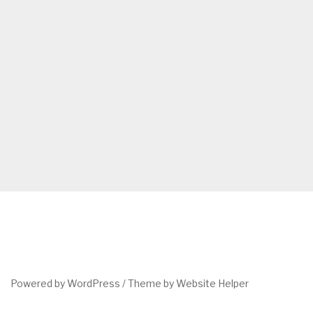
Powered by WordPress /
Theme by Website Helper