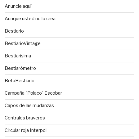
Anuncie aquí
Aunque usted no lo crea
Bestiario
BestiarioVintage
Bestiarísima
Bestiarómetro
BetaBestiario
Campaña "Polaco" Escobar
Capos de las mudanzas
Centrales braveros
Circular roja Interpol