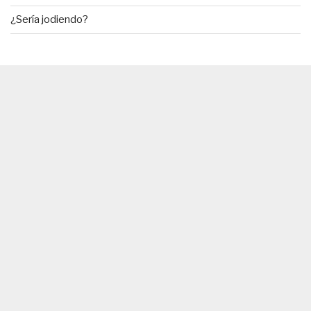
¿Sería jodiendo?