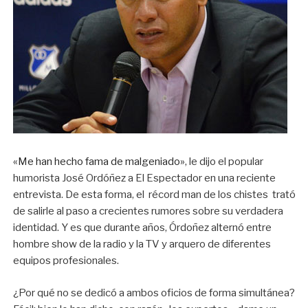
«Me han hecho fama de malgeniado»
, le dijo el popular
humorista José Ordóñez a El Espectador en una reciente
entrevista. De esta forma, el récord man de los chistes trató
de salirle al paso a crecientes rumores sobre su verdadera
identidad. Y es que durante años, Órdoñez alternó entre
hombre show de la radio y la TV y arquero de diferentes
equipos profesionales.
¿Por qué no se dedicó a ambos oficios de forma simultánea?