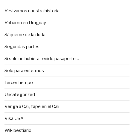
Revivamos nuestra historia
Robaron en Uruguay
Sáqueme de la duda
Segundas partes
Si solo no hubiera tenido pasaporte…
Sólo para enfermos
Tercer tiempo
Uncategorized
Venga a Cali, tape en el Cali
Visa USA
Wikibestiario