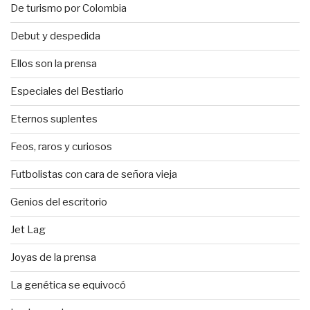
De turismo por Colombia
Debut y despedida
Ellos son la prensa
Especiales del Bestiario
Eternos suplentes
Feos, raros y curiosos
Futbolistas con cara de señora vieja
Genios del escritorio
Jet Lag
Joyas de la prensa
La genética se equivocó