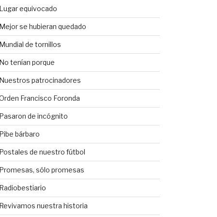
Lugar equivocado
Mejor se hubieran quedado
Mundial de tornillos
No tenían porque
Nuestros patrocinadores
Orden Francisco Foronda
Pasaron de incógnito
Pibe bárbaro
Postales de nuestro fútbol
Promesas, sólo promesas
Radiobestiario
Revivamos nuestra historia