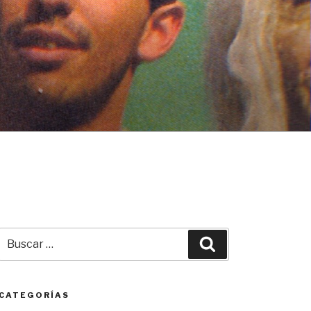
Buscar
Buscar
por:
CATEGORÍAS