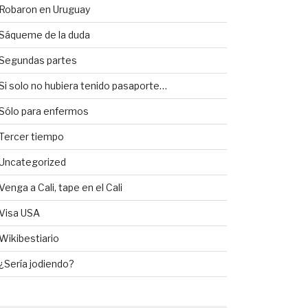
Robaron en Uruguay
Sáqueme de la duda
Segundas partes
Si solo no hubiera tenido pasaporte…
Sólo para enfermos
Tercer tiempo
Uncategorized
Venga a Cali, tape en el Cali
Visa USA
Wikibestiario
¿Sería jodiendo?