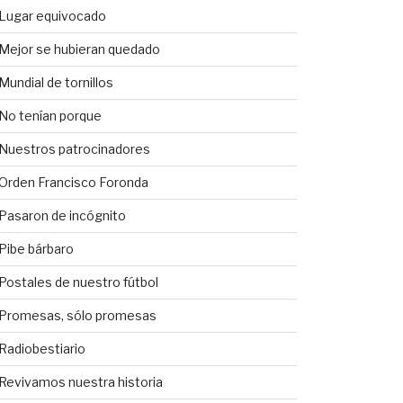
Lugar equivocado
Mejor se hubieran quedado
Mundial de tornillos
No tenían porque
Nuestros patrocinadores
Orden Francisco Foronda
Pasaron de incógnito
Pibe bárbaro
Postales de nuestro fútbol
Promesas, sólo promesas
Radiobestiario
Revivamos nuestra historia