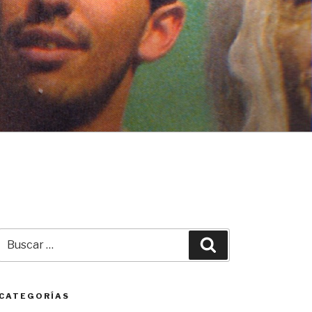
Buscar
Buscar
por:
CATEGORÍAS