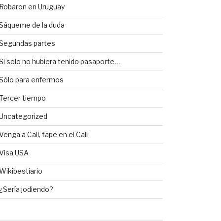
Robaron en Uruguay
Sáqueme de la duda
Segundas partes
Si solo no hubiera tenido pasaporte…
Sólo para enfermos
Tercer tiempo
Uncategorized
Venga a Cali, tape en el Cali
Visa USA
Wikibestiario
¿Sería jodiendo?