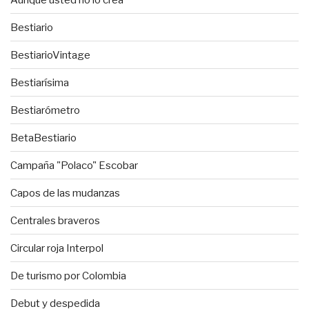
Bestiario
BestiarioVintage
Bestiarísima
Bestiarómetro
BetaBestiario
Campaña "Polaco" Escobar
Capos de las mudanzas
Centrales braveros
Circular roja Interpol
De turismo por Colombia
Debut y despedida