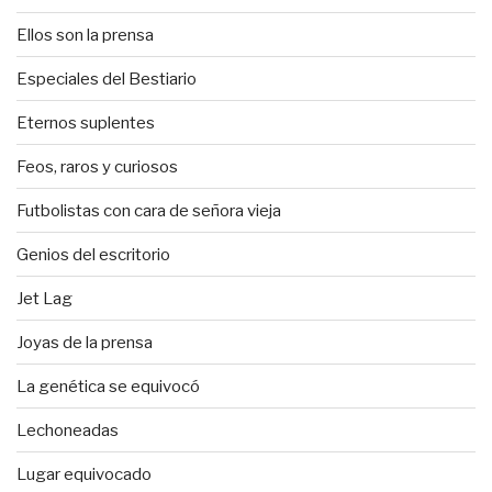
Ellos son la prensa
Especiales del Bestiario
Eternos suplentes
Feos, raros y curiosos
Futbolistas con cara de señora vieja
Genios del escritorio
Jet Lag
Joyas de la prensa
La genética se equivocó
Lechoneadas
Lugar equivocado