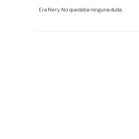
Era Nery. No quedaba ninguna duda.