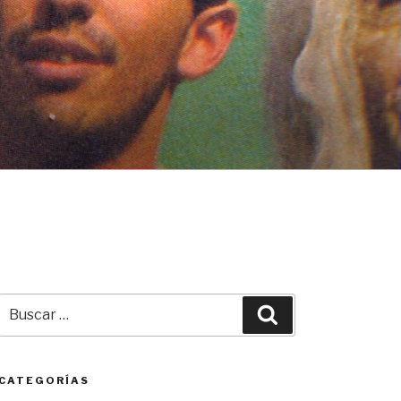
Buscar
Buscar
por:
CATEGORÍAS