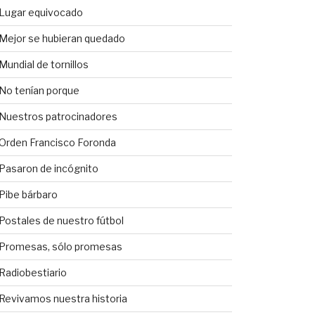
Lugar equivocado
Mejor se hubieran quedado
Mundial de tornillos
No tenían porque
Nuestros patrocinadores
Orden Francisco Foronda
Pasaron de incógnito
Pibe bárbaro
Postales de nuestro fútbol
Promesas, sólo promesas
Radiobestiario
Revivamos nuestra historia