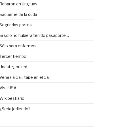
Robaron en Uruguay
Sáqueme de la duda
Segundas partes
Si solo no hubiera tenido pasaporte…
Sólo para enfermos
Tercer tiempo
Uncategorized
Venga a Cali, tape en el Cali
Visa USA
Wikibestiario
¿Sería jodiendo?