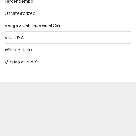
Tercer tiempo
Uncategorized
Venga a Cali, tape en el Cali
Visa USA
Wikibestiario
¿Sería jodiendo?