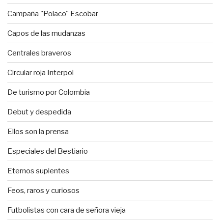
Campaña "Polaco" Escobar
Capos de las mudanzas
Centrales braveros
Circular roja Interpol
De turismo por Colombia
Debut y despedida
Ellos son la prensa
Especiales del Bestiario
Eternos suplentes
Feos, raros y curiosos
Futbolistas con cara de señora vieja