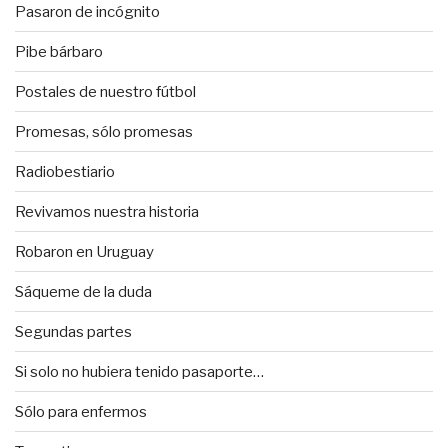
Pasaron de incógnito
Pibe bárbaro
Postales de nuestro fútbol
Promesas, sólo promesas
Radiobestiario
Revivamos nuestra historia
Robaron en Uruguay
Sáqueme de la duda
Segundas partes
Si solo no hubiera tenido pasaporte…
Sólo para enfermos