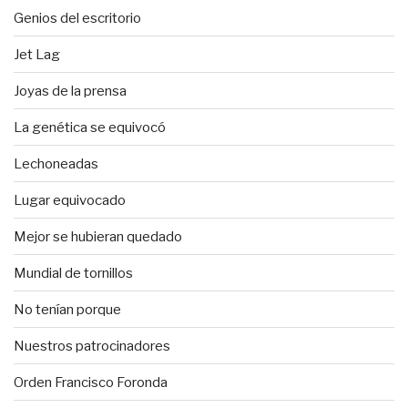
Genios del escritorio
Jet Lag
Joyas de la prensa
La genética se equivocó
Lechoneadas
Lugar equivocado
Mejor se hubieran quedado
Mundial de tornillos
No tenían porque
Nuestros patrocinadores
Orden Francisco Foronda