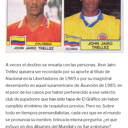
A veces el destino se ensaña con las personas. Jhon Jairo
Tréllez quisiera ser recordado por su aporte al título de
Nacional en la Libertadores de 1989 o por su magistral
desempeño en aquel suramericano de Asunción de 1985, en
el peor de los casos por haber pertenecido a ese selecto
club de jugadores que
han sido tapa de El Gráfico
sin haber
cumplido el mínimo de requisitos previos. Pero no. Sobre
todo en tiempos premundialistas, cada vez que en el mundo
se pronuncia su nombre, brinca la misma pregunta: ¿el que
estuvo en dos álbumes del Mundial y no fue a ninguno?