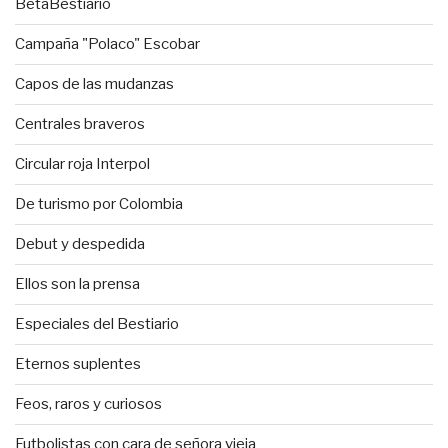
BetaBestiario
Campaña "Polaco" Escobar
Capos de las mudanzas
Centrales braveros
Circular roja Interpol
De turismo por Colombia
Debut y despedida
Ellos son la prensa
Especiales del Bestiario
Eternos suplentes
Feos, raros y curiosos
Futbolistas con cara de señora vieja