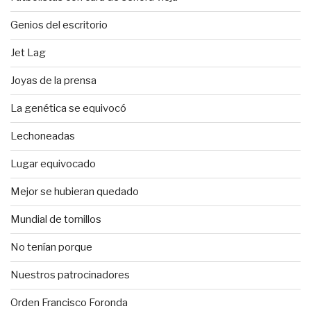
Genios del escritorio
Jet Lag
Joyas de la prensa
La genética se equivocó
Lechoneadas
Lugar equivocado
Mejor se hubieran quedado
Mundial de tornillos
No tenían porque
Nuestros patrocinadores
Orden Francisco Foronda