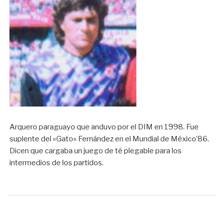
Arquero paraguayo que anduvo por el DIM en 1998. Fue
suplente del «Gato» Fernández en el Mundial de México’86.
Dicen que cargaba un juego de té plegable para los
intermedios de los partidos.