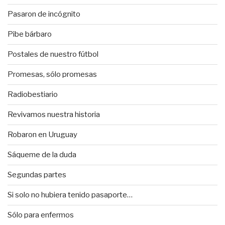
Pasaron de incógnito
Pibe bárbaro
Postales de nuestro fútbol
Promesas, sólo promesas
Radiobestiario
Revivamos nuestra historia
Robaron en Uruguay
Sáqueme de la duda
Segundas partes
Si solo no hubiera tenido pasaporte…
Sólo para enfermos