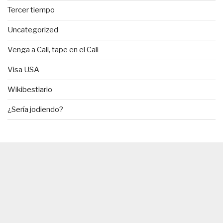
Tercer tiempo
Uncategorized
Venga a Cali, tape en el Cali
Visa USA
Wikibestiario
¿Sería jodiendo?