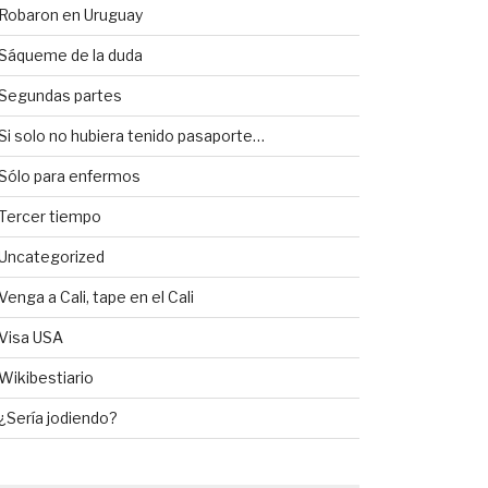
Robaron en Uruguay
Sáqueme de la duda
Segundas partes
Si solo no hubiera tenido pasaporte…
Sólo para enfermos
Tercer tiempo
Uncategorized
Venga a Cali, tape en el Cali
Visa USA
Wikibestiario
¿Sería jodiendo?