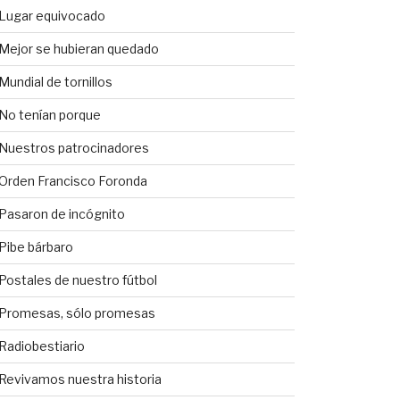
Lugar equivocado
Mejor se hubieran quedado
Mundial de tornillos
No tenían porque
Nuestros patrocinadores
Orden Francisco Foronda
Pasaron de incógnito
Pibe bárbaro
Postales de nuestro fútbol
Promesas, sólo promesas
Radiobestiario
Revivamos nuestra historia