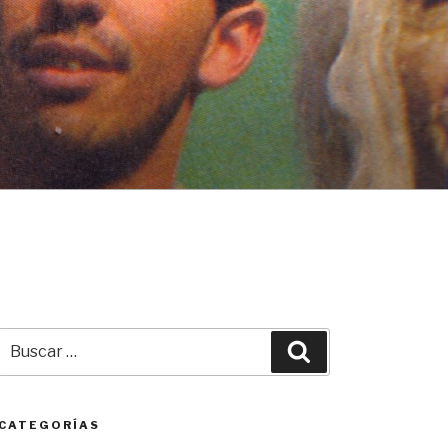
Buscar
Buscar
por:
CATEGORÍAS