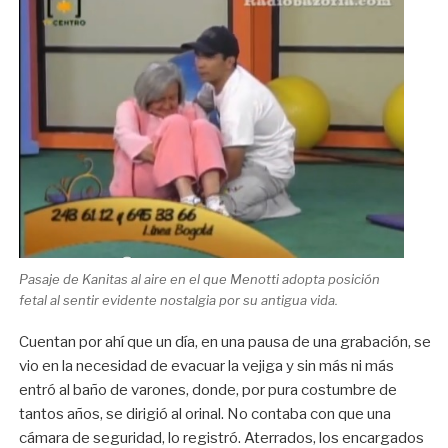
Pasaje de Kanitas al aire en el que Menotti adopta posición
fetal al sentir evidente nostalgia por su antigua vida.
Cuentan por ahí que un día, en una pausa de una grabación, se
vio en la necesidad de evacuar la vejiga y sin más ni más
entró al baño de varones, donde, por pura costumbre de
tantos años, se dirigió al orinal. No contaba con que una
cámara de seguridad, lo registró. Aterrados, los encargados