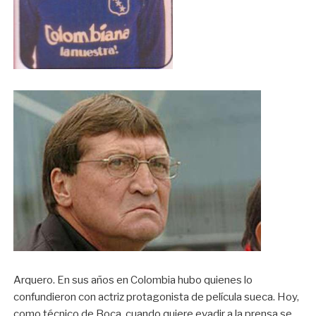
Arquero. En sus años en Colombia hubo quienes lo
confundieron con actriz protagonista de película sueca. Hoy,
como técnico de Boca, cuando quiere evadir a la prensa se