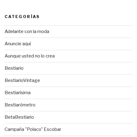
CATEGORÍAS
Adelante con la moda
Anuncie aquí
Aunque usted no lo crea
Bestiario
BestiarioVintage
Bestiarísima
Bestiarómetro
BetaBestiario
Campaña "Polaco" Escobar