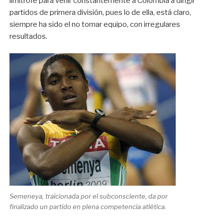
limítrofe para venir constantemente a Colombia a dirigir
partidos de primera división, pues lo de ella, está claro,
siempre ha sido el no tomar equipo, con irregulares
resultados.
Semeneya, traicionada por el subconsciente, da por
finalizado un partido en plena competencia atlética.