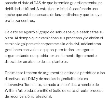
pasado el dato al DAS de que la temida guerrillera tenía una
debilidad: el fútbol. A esta fuente le había confesado una
noche que estaba cansada de lanzar cilindros y que lo suyo
era lanzar centros.
De esto se agarró el grupo de sabuesos que estaba tras su
pista. Al tiempo que examinaban sus procesos y le abrían el
camino legal para reincorporarse a la vida civil, adelantaron
gestiones con varios equipos, pero todos se negaron
argumentando que podría ser un elemento ligeramente
disociador en el seno de sus planteles.
Finalmente llenaron de argumentos de índole patriótico a los
directivos del DIM y de medias la genitalia de la ex
subversiva. Todo esto, sumado a una cédula a nombre de
William Arboleda, permitió el éxito de este singular proceso
de reconversión profesional.