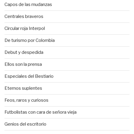
Capos de las mudanzas
Centrales braveros
Circular roja Interpol
De turismo por Colombia
Debut y despedida
Ellos son la prensa
Especiales del Bestiario
Eternos suplentes
Feos, raros y curiosos
Futbolistas con cara de señora vieja
Genios del escritorio