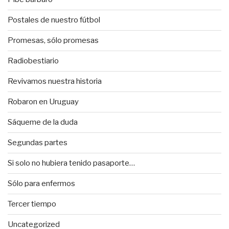
Postales de nuestro fútbol
Promesas, sólo promesas
Radiobestiario
Revivamos nuestra historia
Robaron en Uruguay
Sáqueme de la duda
Segundas partes
Si solo no hubiera tenido pasaporte…
Sólo para enfermos
Tercer tiempo
Uncategorized