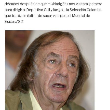
décadas después de que el «Narigón» nos visitara, primero
para dirigir al Deportivo Cali y luego a la Selección Colombia
que trató, sin éxito, de sacar visa para el Mundial de
España'82.