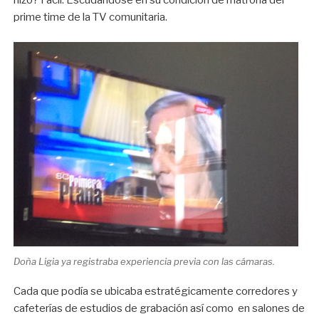
hizo? Fácil. Escudándose en su condición de matrona del
prime time de la TV comunitaria.
Doña Ligia ya registraba experiencia previa con las cámaras.
Cada que podía se ubicaba estratégicamente corredores y
cafeterías de estudios de grabación así como en salones de