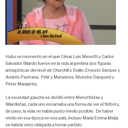
Hubo un momento en el que César Luis Menotti y Carlos
Salvador Bilardo fueron en la vida argentina dos figuras
antagónicas del nivel de Churchill y Stalin, Ernesto Samper y
Andrés Pastrana, Pelé y Maradona, Silvestre Dangond y
Peter Manjarrés.
La sociedad gaucha se dividió entre Menottistas y
Bilardistas, cada uno encarnaba una forma de ver el fútbol y,
de paso, la vida; no había punto medio posible. De haber
vivido en esa época en ese país, incluso María Emma Mejía
se habría visto obligada a tomar partido.