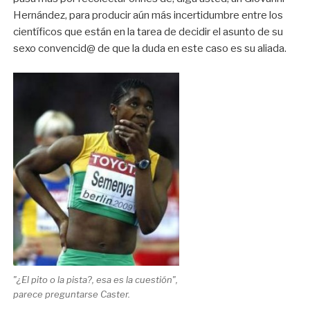
Hernández, para producir aún más incertidumbre entre los
científicos que están en la tarea de decidir el asunto de su
sexo convencid@ de que la duda en este caso es su aliada.
"¿El pito o la pista?, esa es la cuestión",
parece preguntarse Caster.