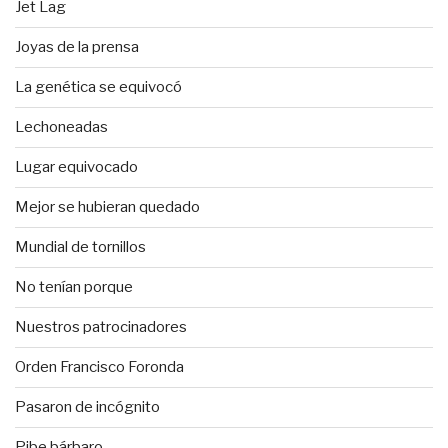
Jet Lag
Joyas de la prensa
La genética se equivocó
Lechoneadas
Lugar equivocado
Mejor se hubieran quedado
Mundial de tornillos
No tenían porque
Nuestros patrocinadores
Orden Francisco Foronda
Pasaron de incógnito
Pibe bárbaro