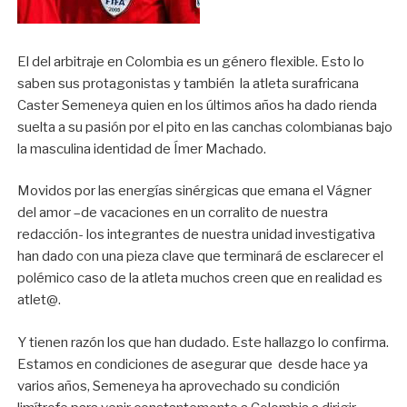
El del arbitraje en Colombia es un género flexible. Esto lo
saben sus protagonistas y también la atleta surafricana
Caster Semeneya quien en los últimos años ha dado rienda
suelta a su pasión por el pito en las canchas colombianas bajo
la masculina identidad de Ímer Machado.
Movidos por las energías sinérgicas que emana el Vágner
del amor –de vacaciones en un corralito de nuestra
redacción- los integrantes de nuestra unidad investigativa
han dado con una pieza clave que terminará de esclarecer el
polémico caso de la atleta muchos creen que en realidad es
atlet@.
Y tienen razón los que han dudado. Este hallazgo lo confirma.
Estamos en condiciones de asegurar que desde hace ya
varios años, Semeneya ha aprovechado su condición