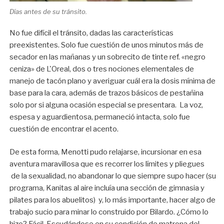
Días antes de su tránsito.
No fue difícil el tránsito, dadas las características
preexistentes. Solo fue cuestión de unos minutos más de
secador en las mañanas y un sobrecito de tinte ref. «negro
ceniza» de L'Oreal, dos o tres nociones elementales de
manejo de tacón plano y averiguar cuál era la dosis mínima de
base para la cara, además de trazos básicos de pestañina
solo por si alguna ocasión especial se presentara. La voz,
espesa y aguardientosa, permaneció intacta, solo fue
cuestión de encontrar el acento.
De esta forma, Menotti pudo relajarse, incursionar en esa
aventura maravillosa que es recorrer los límites y pliegues
de la sexualidad, no abandonar lo que siempre supo hacer (su
programa, Kanitas al aire incluía una sección de gimnasia y
pilates para los abuelitos) y, lo más importante, hacer algo de
trabajo sucio para minar lo construido por Bilardo. ¿Cómo lo