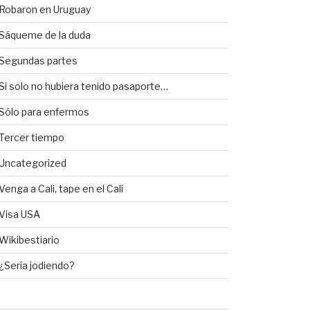
Robaron en Uruguay
Sáqueme de la duda
Segundas partes
Si solo no hubiera tenido pasaporte…
Sólo para enfermos
Tercer tiempo
Uncategorized
Venga a Cali, tape en el Cali
Visa USA
Wikibestiario
¿Sería jodiendo?