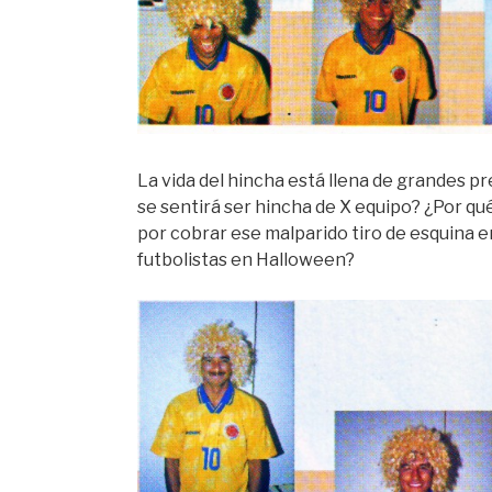
La vida del hincha está llena de grandes p
se sentirá ser hincha de X equipo? ¿Por qué
por cobrar ese malparido tiro de esquina e
futbolistas en Halloween?