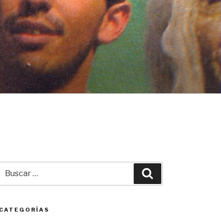
Buscar
Buscar
por:
CATEGORÍAS