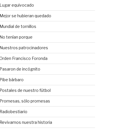
Lugar equivocado
Mejor se hubieran quedado
Mundial de tornillos
No tenían porque
Nuestros patrocinadores
Orden Francisco Foronda
Pasaron de incógnito
Pibe bárbaro
Postales de nuestro fútbol
Promesas, sólo promesas
Radiobestiario
Revivamos nuestra historia