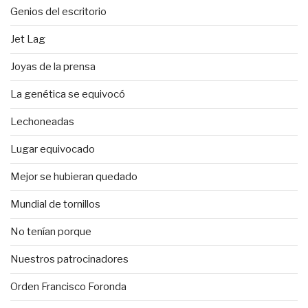
Genios del escritorio
Jet Lag
Joyas de la prensa
La genética se equivocó
Lechoneadas
Lugar equivocado
Mejor se hubieran quedado
Mundial de tornillos
No tenían porque
Nuestros patrocinadores
Orden Francisco Foronda