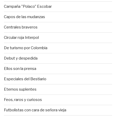
Campaña "Polaco" Escobar
Capos de las mudanzas
Centrales braveros
Circular roja Interpol
De turismo por Colombia
Debut y despedida
Ellos son la prensa
Especiales del Bestiario
Eternos suplentes
Feos, raros y curiosos
Futbolistas con cara de señora vieja