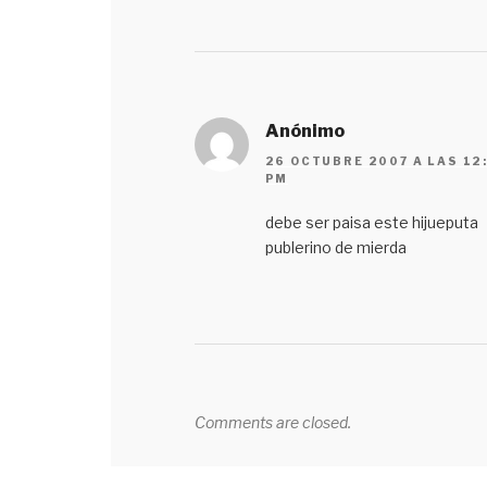
Anónimo
26 OCTUBRE 2007 A LAS 12
PM
debe ser paisa este hijueputa
publerino de mierda
Comments are closed.