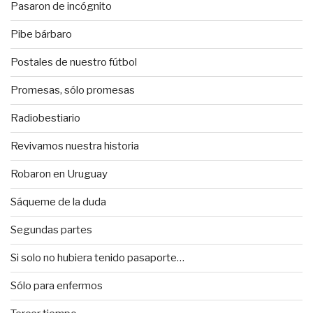
Pasaron de incógnito
Pibe bárbaro
Postales de nuestro fútbol
Promesas, sólo promesas
Radiobestiario
Revivamos nuestra historia
Robaron en Uruguay
Sáqueme de la duda
Segundas partes
Si solo no hubiera tenido pasaporte…
Sólo para enfermos