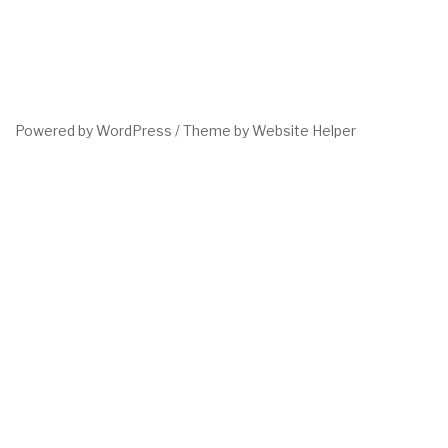
Powered by WordPress /
Theme by Website Helper