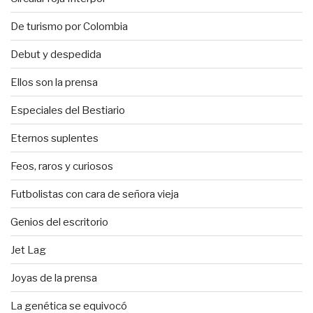
De turismo por Colombia
Debut y despedida
Ellos son la prensa
Especiales del Bestiario
Eternos suplentes
Feos, raros y curiosos
Futbolistas con cara de señora vieja
Genios del escritorio
Jet Lag
Joyas de la prensa
La genética se equivocó