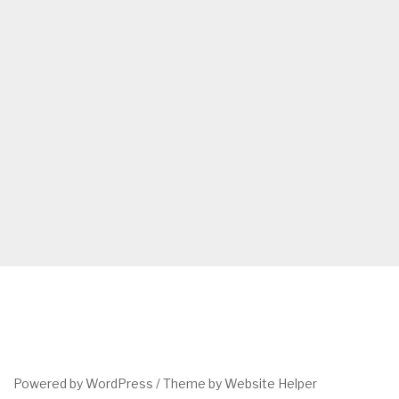
Powered by WordPress /
Theme by Website Helper