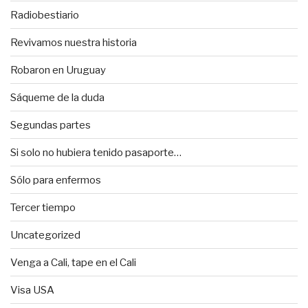
Radiobestiario
Revivamos nuestra historia
Robaron en Uruguay
Sáqueme de la duda
Segundas partes
Si solo no hubiera tenido pasaporte…
Sólo para enfermos
Tercer tiempo
Uncategorized
Venga a Cali, tape en el Cali
Visa USA