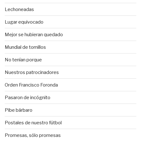
Lechoneadas
Lugar equivocado
Mejor se hubieran quedado
Mundial de tornillos
No tenían porque
Nuestros patrocinadores
Orden Francisco Foronda
Pasaron de incógnito
Pibe bárbaro
Postales de nuestro fútbol
Promesas, sólo promesas