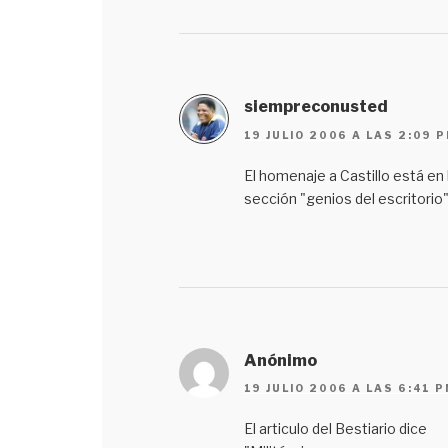
siempreconusted
19 JULIO 2006 A LAS 2:09 
El homenaje a Castillo está en 
sección "genios del escritorio"
Anónimo
19 JULIO 2006 A LAS 6:41 
El articulo del Bestiario dice