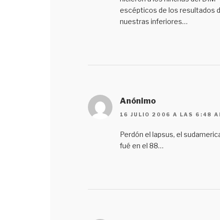
escépticos de los resultados 
nuestras inferiores…
Anónimo
16 JULIO 2006 A LAS 6:48 
Perdón el lapsus, el sudameri
fué en el 88…