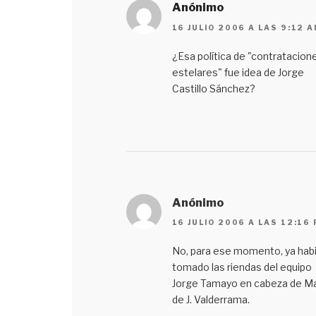
Anónimo
16 JULIO 2006 A LAS 9:12 
¿Esa política de "contratacion
estelares" fue idea de Jorge
Castillo Sánchez?
Anónimo
16 JULIO 2006 A LAS 12:16
No, para ese momento, ya hab
tomado las riendas del equipo
Jorge Tamayo en cabeza de Ma
de J. Valderrama.