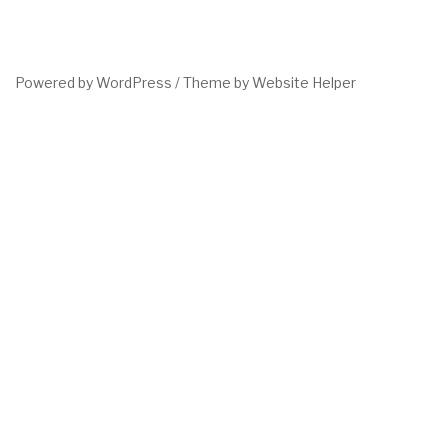
Powered by WordPress /
Theme by Website Helper