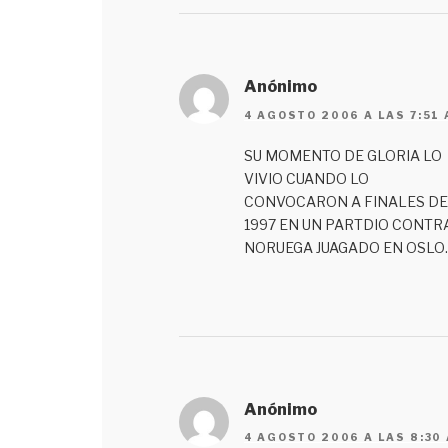
Anónimo
4 AGOSTO 2006 A LAS 7:51
SU MOMENTO DE GLORIA LO
VIVIO CUANDO LO
CONVOCARON A FINALES DE
1997 EN UN PARTDIO CONTR
NORUEGA JUAGADO EN OSLO
Anónimo
4 AGOSTO 2006 A LAS 8:30