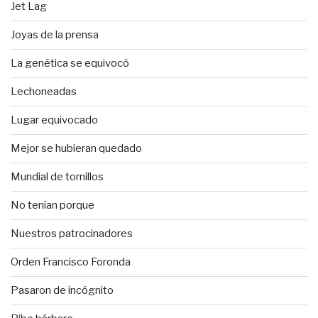
Jet Lag
Joyas de la prensa
La genética se equivocó
Lechoneadas
Lugar equivocado
Mejor se hubieran quedado
Mundial de tornillos
No tenían porque
Nuestros patrocinadores
Orden Francisco Foronda
Pasaron de incógnito