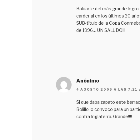
Baluarte del más grande logro
cardenal en los últimos 30 años
SUB-título de la Copa Conmeb
de 1996… UN SALUDO!!!
Anónimo
4 AGOSTO 2006 A LAS 7:21
Si que daba zapato este berrac
Bolillo lo convoco para un part
contra Inglaterra. Grande!!!!