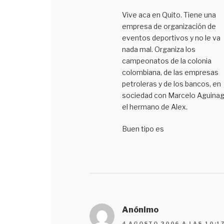
Vive aca en Quito. Tiene una
empresa de organización de
eventos deportivos y no le va
nada mal. Organiza los
campeonatos de la colonia
colombiana, de las empresas
petroleras y de los bancos, en
sociedad con Marcelo Aguinag
el hermano de Alex.
Buen tipo es
Anónimo
4 AGOSTO 2006 A LAS 10:1