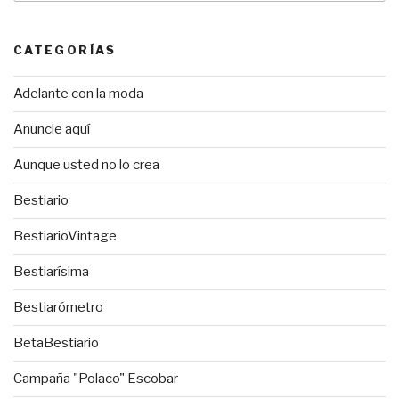
CATEGORÍAS
Adelante con la moda
Anuncie aquí
Aunque usted no lo crea
Bestiario
BestiarioVintage
Bestiarísima
Bestiarómetro
BetaBestiario
Campaña "Polaco" Escobar