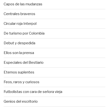
Capos de las mudanzas
Centrales braveros
Circular roja Interpol
De turismo por Colombia
Debut y despedida
Ellos son la prensa
Especiales del Bestiario
Eternos suplentes
Feos, raros y curiosos
Futbolistas con cara de señora vieja
Genios del escritorio