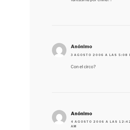
Anónimo
3 AGOSTO 2006 A LAS 5:08
Con el circo?
Anónimo
4 AGOSTO 2006 A LAS 12:4
AM