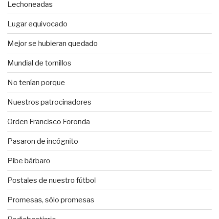
Lechoneadas
Lugar equivocado
Mejor se hubieran quedado
Mundial de tornillos
No tenían porque
Nuestros patrocinadores
Orden Francisco Foronda
Pasaron de incógnito
Pibe bárbaro
Postales de nuestro fútbol
Promesas, sólo promesas