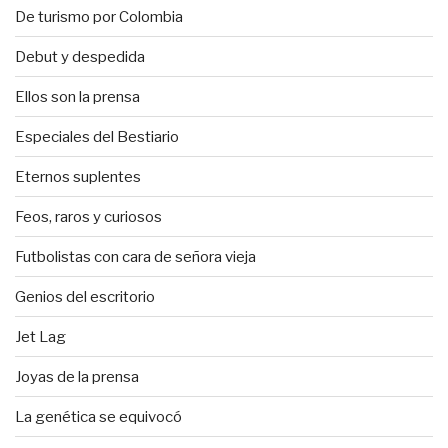
De turismo por Colombia
Debut y despedida
Ellos son la prensa
Especiales del Bestiario
Eternos suplentes
Feos, raros y curiosos
Futbolistas con cara de señora vieja
Genios del escritorio
Jet Lag
Joyas de la prensa
La genética se equivocó