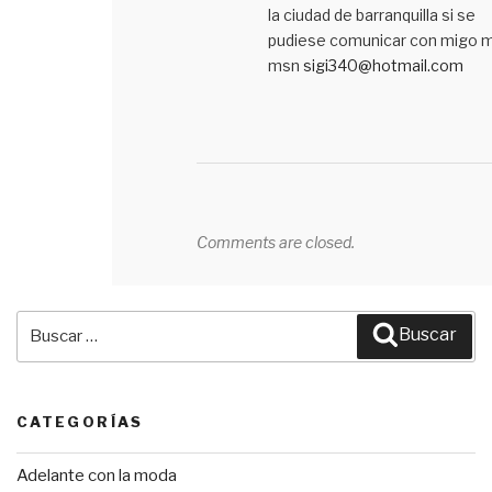
la ciudad de barranquilla si se
pudiese comunicar con migo m
msn
sigi340@hotmail.com
Comments are closed.
Buscar
Buscar
por:
CATEGORÍAS
Adelante con la moda