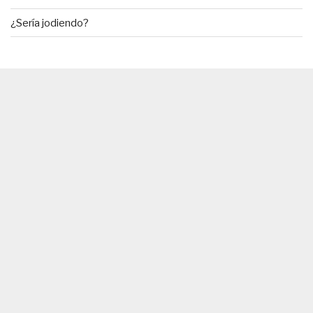
¿Sería jodiendo?