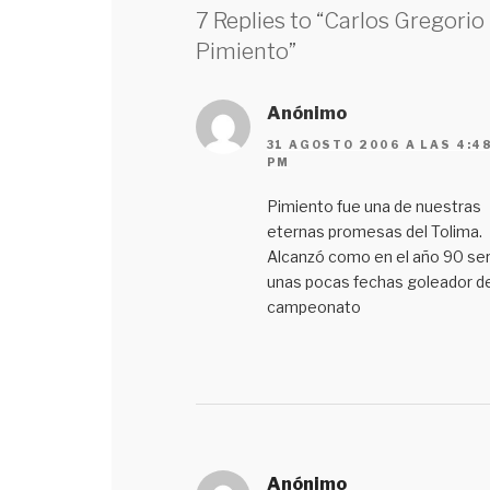
7 Replies to “Carlos Gregorio
Pimiento”
Anónimo
31 AGOSTO 2006 A LAS 4:4
PM
Pimiento fue una de nuestras
eternas promesas del Tolima.
Alcanzó como en el año 90 ser
unas pocas fechas goleador de
campeonato
Anónimo