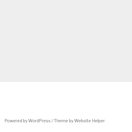
Powered by WordPress /
Theme by Website Helper