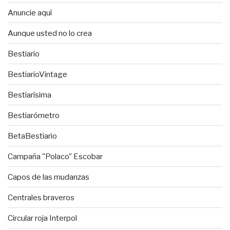
Anuncie aquí
Aunque usted no lo crea
Bestiario
BestiarioVintage
Bestiarísima
Bestiarómetro
BetaBestiario
Campaña "Polaco" Escobar
Capos de las mudanzas
Centrales braveros
Circular roja Interpol