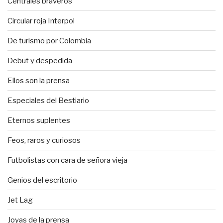
Centrales braveros
Circular roja Interpol
De turismo por Colombia
Debut y despedida
Ellos son la prensa
Especiales del Bestiario
Eternos suplentes
Feos, raros y curiosos
Futbolistas con cara de señora vieja
Genios del escritorio
Jet Lag
Joyas de la prensa