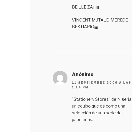
BE LLE ZA¡¡¡¡¡¡¡
VINCENT MUTALE, MERECE
BESTIARIO¡¡¡¡
Anónimo
11 SEPTIEMBRE 2006 A LAS
1:14 PM
"Stationery Stores" de Nigeria
un equipo que es como una
selección de una serie de
papelerías.