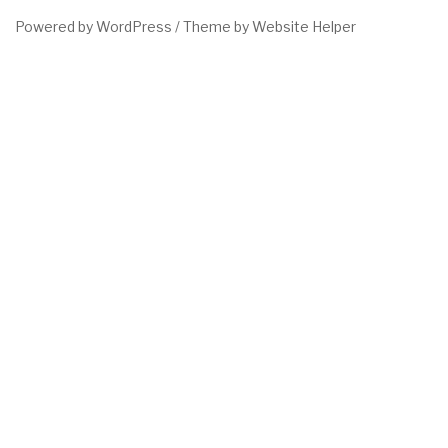
Powered by WordPress /
Theme by Website Helper