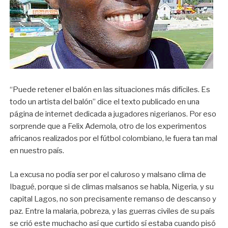
“Puede retener el balón en las situaciones más difíciles. Es
todo un artista del balón” dice el texto publicado en una
página de internet dedicada a jugadores nigerianos. Por eso
sorprende que a Felix Ademola, otro de los experimentos
africanos realizados por el fútbol colombiano, le fuera tan mal
en nuestro país.
La excusa no podía ser por el caluroso y malsano clima de
Ibagué, porque si de climas malsanos se habla, Nigeria, y su
capital Lagos, no son precisamente remanso de descanso y
paz. Entre la malaria, pobreza, y las guerras civiles de su país
se crió este muchacho así que curtido sí estaba cuando pisó