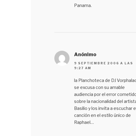
Panama.
Anónimo
9 SEPTIEMBRE 2006 A LAS
9:27 AM
la Planchoteca de DJ Vorphala
se excusa con su amable
audiencia por el error cometid
sobre la nacionalidad del artist
Basilio y los invita a escuchar 
canción en el estilo único de
Raphael…