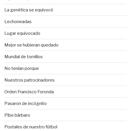
La genética se equivocó
Lechoneadas
Lugar equivocado
Mejor se hubieran quedado
Mundial de tornillos
No tenían porque
Nuestros patrocinadores
Orden Francisco Foronda
Pasaron de incógnito
Pibe bárbaro
Postales de nuestro fútbol