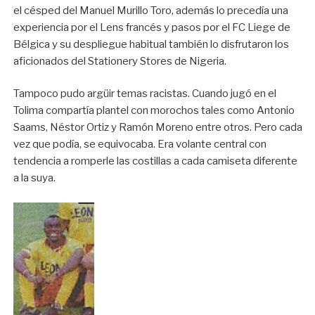
el césped del Manuel Murillo Toro, además lo precedía una
experiencia por el Lens francés y pasos por el FC Liege de
Bélgica y su despliegue habitual también lo disfrutaron los
aficionados del Stationery Stores de Nigeria.
Tampoco pudo argüir temas racistas. Cuando jugó en el
Tolima compartía plantel con morochos tales como Antonio
Saams, Néstor Ortiz y Ramón Moreno entre otros. Pero cada
vez que podía, se equivocaba. Era volante central con
tendencia a romperle las costillas a cada camiseta diferente
a la suya.