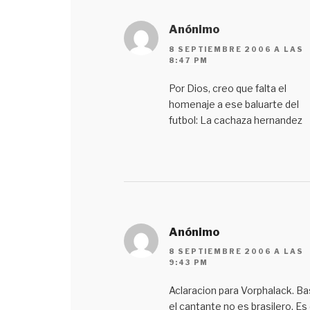
Anónimo
8 SEPTIEMBRE 2006 A LAS
8:47 PM
Por Dios, creo que falta el
homenaje a ese baluarte del
futbol: La cachaza hernandez
Anónimo
8 SEPTIEMBRE 2006 A LAS
9:43 PM
Aclaracion para Vorphalack. Bas
el cantante no es brasilero. Es