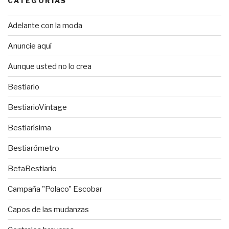
CATEGORÍAS
Adelante con la moda
Anuncie aquí
Aunque usted no lo crea
Bestiario
BestiarioVintage
Bestiarísima
Bestiarómetro
BetaBestiario
Campaña "Polaco" Escobar
Capos de las mudanzas