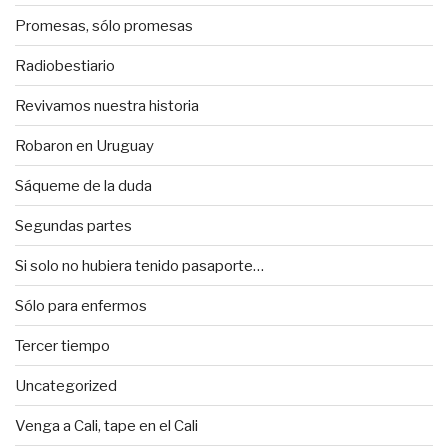
Promesas, sólo promesas
Radiobestiario
Revivamos nuestra historia
Robaron en Uruguay
Sáqueme de la duda
Segundas partes
Si solo no hubiera tenido pasaporte…
Sólo para enfermos
Tercer tiempo
Uncategorized
Venga a Cali, tape en el Cali