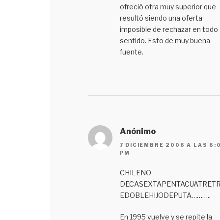
ofreció otra muy superior que
resultó siendo una oferta
imposible de rechazar en todo
sentido. Esto de muy buena
fuente.
Anónimo
7 DICIEMBRE 2006 A LAS 6:
PM
CHILENO
DECASEXTAPENTACUATRETR
EDOBLEHIJODEPUTA………..
En 1995 vuelve y se repite la