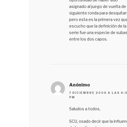
asignado al juego de vuelta de 
siguiente ronda para desquitar
pero esta es la primera vez qu
escucho que la definición de la
serie fue una especie de suba
entre los dos capos.
Anónimo
7 DICIEMBRE 2006 A LAS 6:
PM
Saludos a todos,
SCU, osado decir que la influen