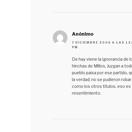
Anónimo
7 DICIEMBRE 2006 A LAS 12
PM
De hay viene la ignorancia de l
hinchas de Millos, Juzgan a tod
pueblo paisa por ese partido, 
la verdad; no se pudieron robar
como los otros titulos, eso es
resentimiento.