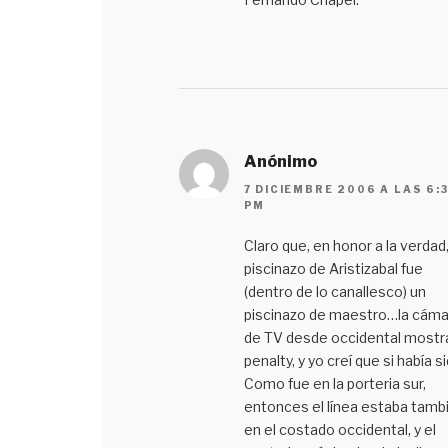
Anónimo
7 DICIEMBRE 2006 A LAS 6:
PM
Claro que, en honor a la verdad,
piscinazo de Aristizabal fue
(dentro de lo canallesco) un
piscinazo de maestro…la cáma
de TV desde occidental mostr
penalty, y yo creí que si había si
Como fue en la porteria sur,
entonces el línea estaba tamb
en el costado occidental, y el