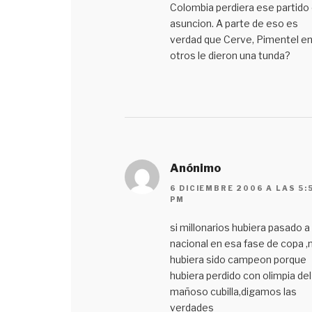
Colombia perdiera ese partido
asuncion. A parte de eso es
verdad que Cerve, Pimentel en
otros le dieron una tunda?
Anónimo
6 DICIEMBRE 2006 A LAS 5:
PM
si millonarios hubiera pasado a
nacional en esa fase de copa ,
hubiera sido campeon porque
hubiera perdido con olimpia del
mañoso cubilla,digamos las
verdades