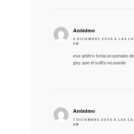
Anónimo
6 DICIEMBRE 2006 A LAS 10
PM
ese arbitro tenia un peinado d
gey ,que el solito no puede
Anónimo
7 DICIEMBRE 2006 A LAS 12
AM