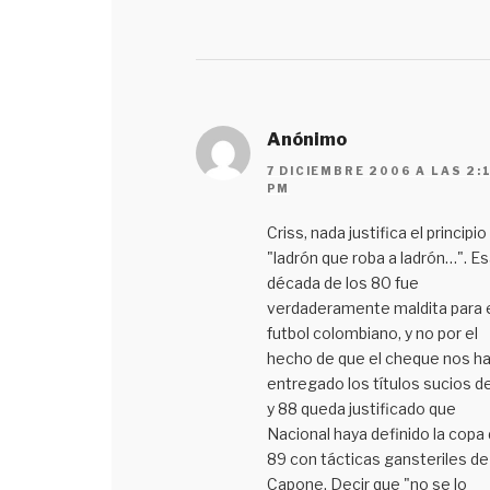
Anónimo
7 DICIEMBRE 2006 A LAS 2:
PM
Criss, nada justifica el principio
"ladrón que roba a ladrón…". Es
década de los 80 fue
verdaderamente maldita para 
futbol colombiano, y no por el
hecho de que el cheque nos h
entregado los títulos sucios de
y 88 queda justificado que
Nacional haya definido la copa 
89 con tácticas gansteriles de
Capone. Decir que "no se lo