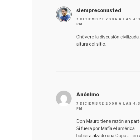
siempreconusted
7 DICIEMBRE 2006 A LAS 4:
PM
Chévere la discusión civilizada.
altura del sitio.
Anónimo
7 DICIEMBRE 2006 A LAS 4:
PM
Don Mauro tiene razón en part
Si fuera por Mafía el américa
hubiera alzado una Copa …. en