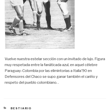
Vuelve nuestra estelar sección con un invitado de lujo. Figura
muy respetada entre la fanáticada azul, en aquel célebre
Paraguay-Colombia por las elimintorias a Italia’90 en
Defensores del Chaco se supo ganar también el cariño y
respeto del pueblo colombiano. .
CATEGORÍAS
BESTIARIO