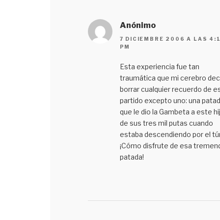
Anónimo
7 DICIEMBRE 2006 A LAS 4:
PM
Esta experiencia fue tan
traumática que mi cerebro dec
borrar cualquier recuerdo de e
partido excepto uno: una pata
que le dio la Gambeta a este hi
de sus tres mil putas cuando
estaba descendiendo por el tú
¡Cómo disfrute de esa tremen
patada!