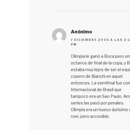
Anónimo
7 DICIEMBRE 2006 A LAS 2:
PM
Olimpia le ganó a Boca pero en
octavos de final de la copa, y 
estaba muy lejos de ser el equ
copero de Bianchi en aquel
entonces. La semifinal fue co
Internacional de Brasil que
tampoco era un Sao Paulo. A
series las pasó por penales.
Olimpia era un hueso durísimo 
roer, pero accesible.