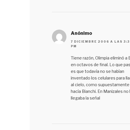
Anónimo
7 DICIEMBRE 2006 A LAS 3:3
PM
Tiene razón, Olimpia eliminó a 
en octavos de final. Lo que pa
es que todavía no se habían
inventado los celulares para ll
al cielo, como supuestamente 
hacía Bianchi. En Manizales no 
llegaba la señal