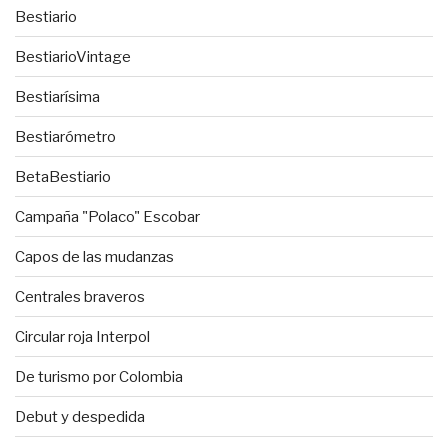
Bestiario
BestiarioVintage
Bestiarísima
Bestiarómetro
BetaBestiario
Campaña "Polaco" Escobar
Capos de las mudanzas
Centrales braveros
Circular roja Interpol
De turismo por Colombia
Debut y despedida