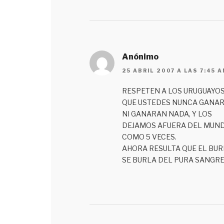
Anónimo
25 ABRIL 2007 A LAS 7:45 
RESPETEN A LOS URUGUAYOS
QUE USTEDES NUNCA GANA
NI GANARAN NADA, Y LOS
DEJAMOS AFUERA DEL MUND
COMO 5 VECES.
AHORA RESULTA QUE EL BU
SE BURLA DEL PURA SANGRE 