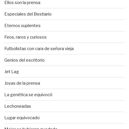
Ellos son la prensa
Especiales del Bestiario
Eternos suplentes
Feos, raros y curiosos
Futbolistas con cara de señora vieja
Genios del escritorio
Jet Lag
Joyas de la prensa
La genética se equivocó
Lechoneadas
Lugar equivocado