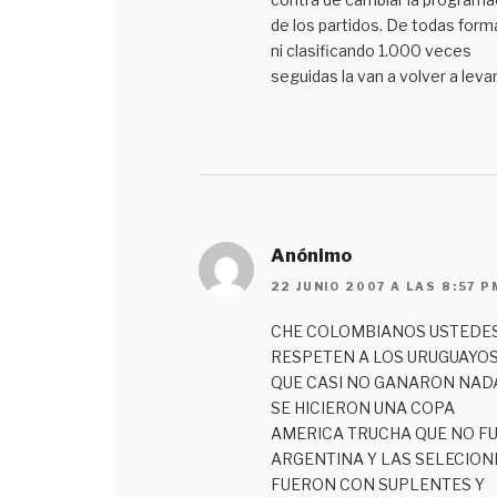
de los partidos. De todas form
ni clasificando 1.000 veces
seguidas la van a volver a levan
Anónimo
22 JUNIO 2007 A LAS 8:57 P
CHE COLOMBIANOS USTEDE
RESPETEN A LOS URUGUAYO
QUE CASI NO GANARON NAD
SE HICIERON UNA COPA
AMERICA TRUCHA QUE NO F
ARGENTINA Y LAS SELECION
FUERON CON SUPLENTES Y