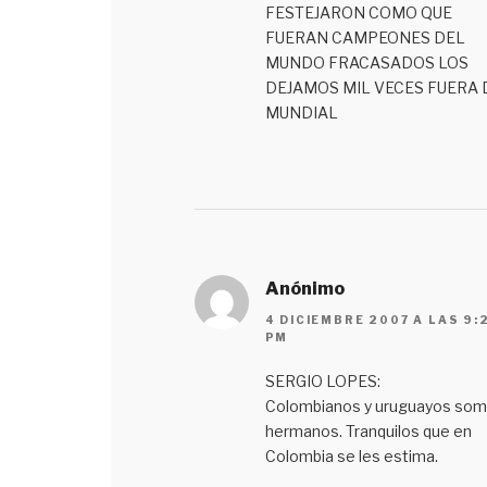
FESTEJARON COMO QUE
FUERAN CAMPEONES DEL
MUNDO FRACASADOS LOS
DEJAMOS MIL VECES FUERA 
MUNDIAL
Anónimo
4 DICIEMBRE 2007 A LAS 9:
PM
SERGIO LOPES:
Colombianos y uruguayos so
hermanos. Tranquilos que en
Colombia se les estima.