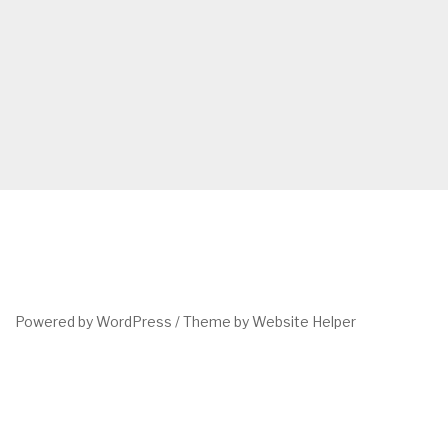
Powered by WordPress /
Theme by Website Helper