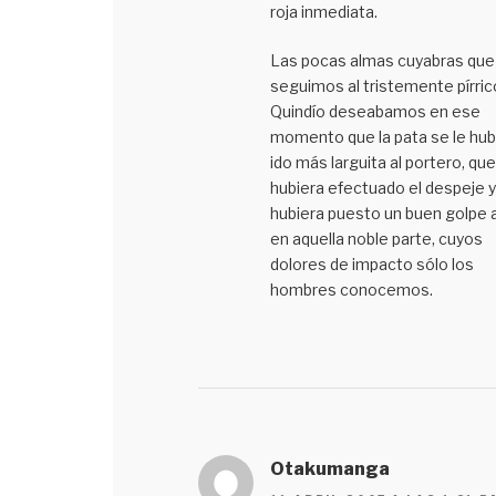
roja inmediata.
Las pocas almas cuyabras que
seguimos al tristemente pírric
Quindío deseabamos en ese
momento que la pata se le hub
ido más larguita al portero, que
hubiera efectuado el despeje y
hubiera puesto un buen golpe a
en aquella noble parte, cuyos
dolores de impacto sólo los
hombres conocemos.
Otakumanga