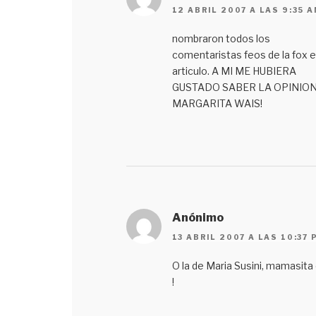
12 ABRIL 2007 A LAS 9:35 
nombraron todos los
comentaristas feos de la fox e
articulo. A MI ME HUBIERA
GUSTADO SABER LA OPINION
MARGARITA WAIS!
Anónimo
13 ABRIL 2007 A LAS 10:37 
O la de Maria Susini, mamasita
!