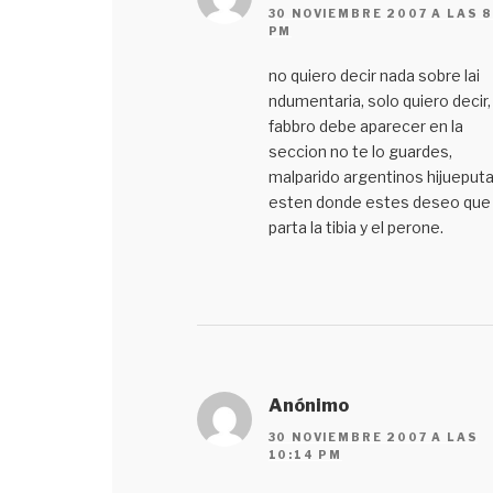
30 NOVIEMBRE 2007 A LAS 8
PM
no quiero decir nada sobre lai
ndumentaria, solo quiero decir,
fabbro debe aparecer en la
seccion no te lo guardes,
malparido argentinos hijueput
esten donde estes deseo que
parta la tibia y el perone.
Anónimo
30 NOVIEMBRE 2007 A LAS
10:14 PM