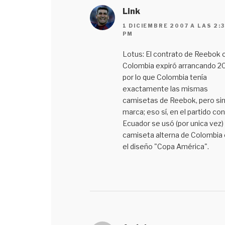
Link
1 DICIEMBRE 2007 A LAS 2:
PM
Lotus: El contrato de Reebok 
Colombia expiró arrancando 2
por lo que Colombia tenía
exactamente las mismas
camisetas de Reebok, pero sin
marca; eso sí, en el partido con
Ecuador se usó (por unica vez) 
camiseta alterna de Colombia
el diseño "Copa América".