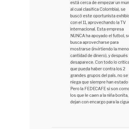
está cerca de empezar un mun
al cual clasifica Colombia), se
buscó este oportunista exhibi
con el 11, aprovechando la TV
internacional. Esta empresa
NUNCA ha apoyado el futbol, s
busca aprovecharse para
mostrarse (invirtiendo la meno
cantidad de dinero), y después
desaparece. Con todo lo critic
que pueda haber contra los 2
grandes grupos del país, no se 
niega que siempre han estado 
Pero la FEDECAFE si son com
los que le caen a la niña bonita, 
dejan con encargo para la cigu