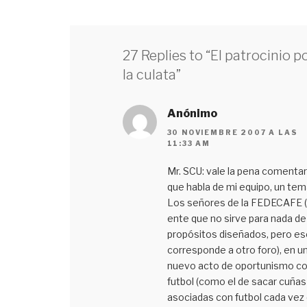
27 Replies to “El patrocinio p
la culata”
Anónimo
30 NOVIEMBRE 2007 A LAS
11:33 AM
Mr. SCU: vale la pena comentar
que habla de mi equipo, un tem
Los señores de la FEDECAFE 
ente que no sirve para nada de
propósitos diseñados, pero es
corresponde a otro foro), en u
nuevo acto de oportunismo co
futbol (como el de sacar cuñas
asociadas con futbol cada vez