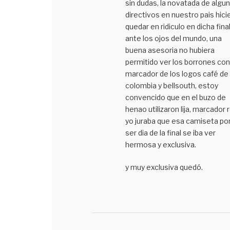
sin dudas, la novatada de algu
directivos en nuestro pais hici
quedar en ridiculo en dicha fina
ante los ojos del mundo, una
buena asesoria no hubiera
permitido ver los borrones con
marcador de los logos café de
colombia y bellsouth, estoy
convencido que en el buzo de
henao utilizaron lija, marcador r
yo juraba que esa camiseta po
ser dia de la final se iba ver
hermosa y exclusiva.
y muy exclusiva quedó.