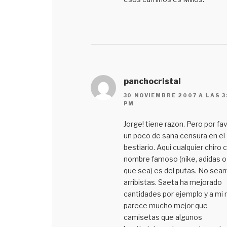
panchocristal
30 NOVIEMBRE 2007 A LAS 3
PM
Jorge! tiene razon. Pero por fa
un poco de sana censura en el
bestiario. Aqui cualquier chiro 
nombre famoso (nike, adidas o 
que sea) es del putas. No sea
arribistas. Saeta ha mejorado
cantidades por ejemplo y a mi
parece mucho mejor que
camisetas que algunos