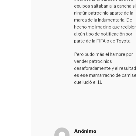
equipos saltaban a la cancha si
ningún patrocinio aparte de la
marca de la indumentaria. De
hecho me imagino que recibie
algún tipo de notificación por
parte de la FIFA o de Toyota.
Pero pudo más el hambre por
vender patrocinios
desaforadamente y el resulta
es ese mamarracho de camis
que lució el 11.
Anónimo