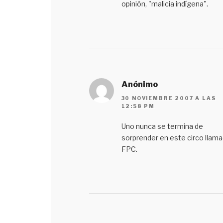
opinión, "malicia indígena".
Anónimo
30 NOVIEMBRE 2007 A LAS
12:58 PM
Uno nunca se termina de
sorprender en este circo llam
FPC.