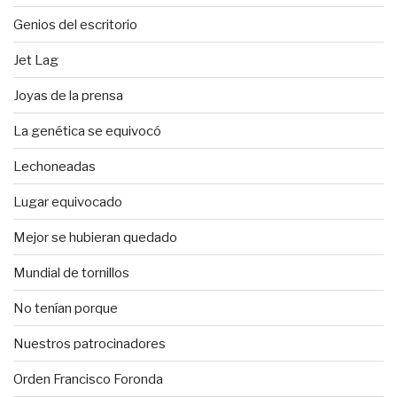
Genios del escritorio
Jet Lag
Joyas de la prensa
La genética se equivocó
Lechoneadas
Lugar equivocado
Mejor se hubieran quedado
Mundial de tornillos
No tenían porque
Nuestros patrocinadores
Orden Francisco Foronda