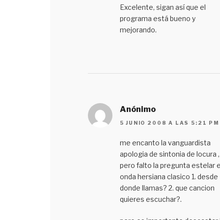
Excelente, sigan así que el
programa está bueno y
mejorando.
Anónimo
5 JUNIO 2008 A LAS 5:21 PM
me encanto la vanguardista
apologia de sintonia de locura ,
pero falto la pregunta estelar e
onda hersiana clasico 1. desde
donde llamas? 2. que cancion
quieres escuchar?.