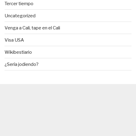
Tercer tiempo
Uncategorized
Venga a Cali, tape en el Cali
Visa USA
Wikibestiario
¿Sería jodiendo?