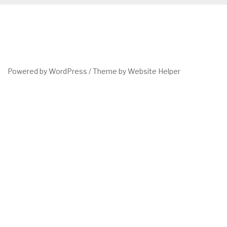
Powered by WordPress /
Theme by Website Helper