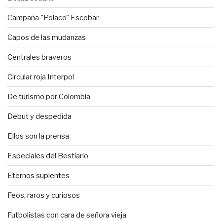
Campaña "Polaco" Escobar
Capos de las mudanzas
Centrales braveros
Circular roja Interpol
De turismo por Colombia
Debut y despedida
Ellos son la prensa
Especiales del Bestiario
Eternos suplentes
Feos, raros y curiosos
Futbolistas con cara de señora vieja