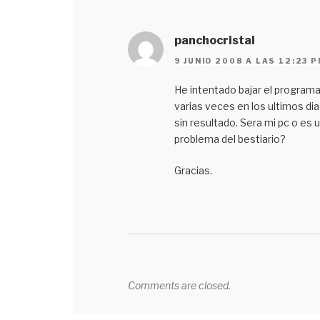
panchocristal
9 JUNIO 2008 A LAS 12:23 
He intentado bajar el program
varias veces en los ultimos dia
sin resultado. Sera mi pc o es 
problema del bestiario?
Gracias.
Comments are closed.