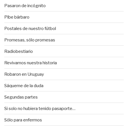
Pasaron de incógnito
Pibe bárbaro
Postales de nuestro fútbol
Promesas, sólo promesas
Radiobestiario
Revivamos nuestra historia
Robaron en Uruguay
Sáqueme de la duda
Segundas partes
Si solo no hubiera tenido pasaporte…
Sólo para enfermos