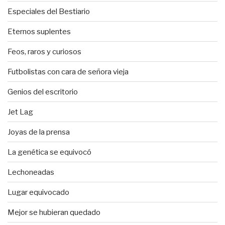
Especiales del Bestiario
Eternos suplentes
Feos, raros y curiosos
Futbolistas con cara de señora vieja
Genios del escritorio
Jet Lag
Joyas de la prensa
La genética se equivocó
Lechoneadas
Lugar equivocado
Mejor se hubieran quedado