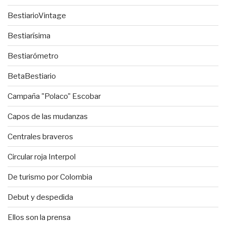
BestiarioVintage
Bestiarísima
Bestiarómetro
BetaBestiario
Campaña "Polaco" Escobar
Capos de las mudanzas
Centrales braveros
Circular roja Interpol
De turismo por Colombia
Debut y despedida
Ellos son la prensa