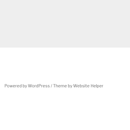
Powered by WordPress /
Theme by Website Helper