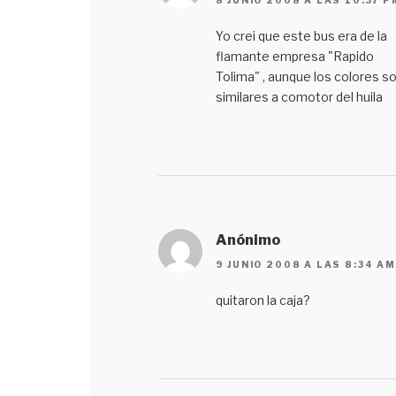
Yo crei que este bus era de la
flamante empresa "Rapido
Tolima" , aunque los colores s
similares a comotor del huila
Anónimo
9 JUNIO 2008 A LAS 8:34 AM
quitaron la caja?