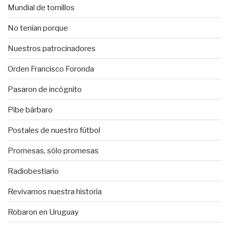
Mundial de tornillos
No tenían porque
Nuestros patrocinadores
Orden Francisco Foronda
Pasaron de incógnito
Pibe bárbaro
Postales de nuestro fútbol
Promesas, sólo promesas
Radiobestiario
Revivamos nuestra historia
Robaron en Uruguay