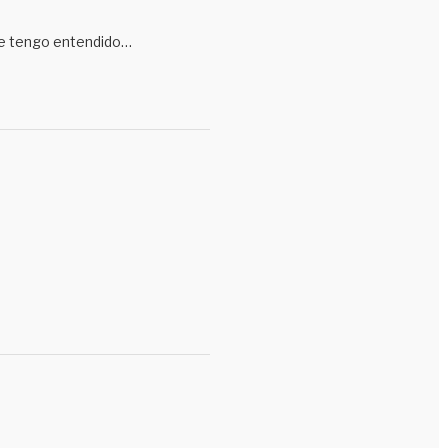
ue tengo entendido…