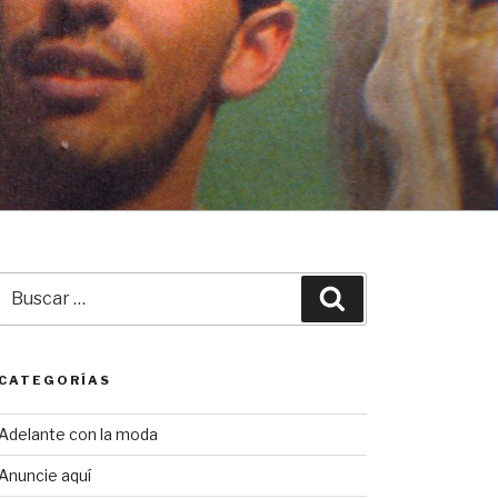
Buscar
Buscar
por:
CATEGORÍAS
Adelante con la moda
Anuncie aquí