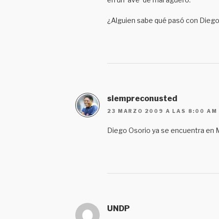
¿Alguien sabe qué pasó con Diego
siempreconusted
23 MARZO 2009 A LAS 8:00 AM
Diego Osorio ya se encuentra en M
UNDP