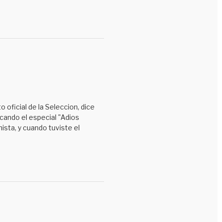
 oficial de la Seleccion, dice
cando el especial "Adios
ista, y cuando tuviste el