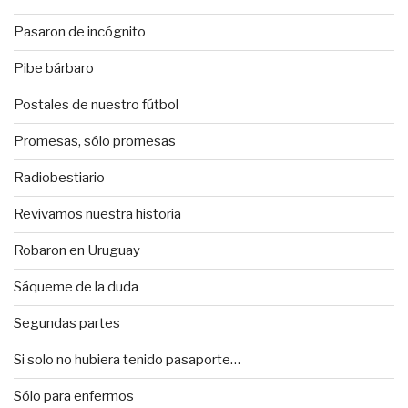
Pasaron de incógnito
Pibe bárbaro
Postales de nuestro fútbol
Promesas, sólo promesas
Radiobestiario
Revivamos nuestra historia
Robaron en Uruguay
Sáqueme de la duda
Segundas partes
Si solo no hubiera tenido pasaporte…
Sólo para enfermos