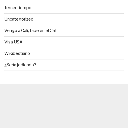
Tercer tiempo
Uncategorized
Venga a Cali, tape en el Cali
Visa USA
Wikibestiario
¿Sería jodiendo?