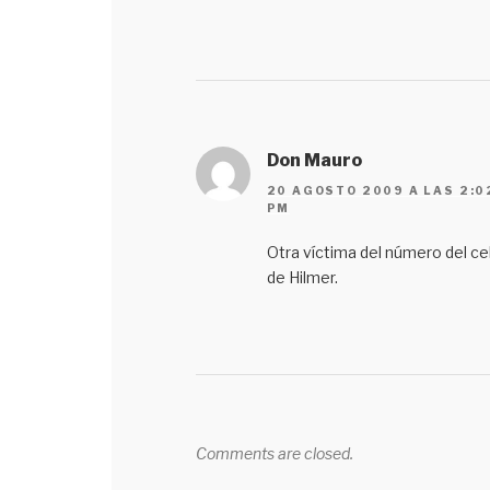
Don Mauro
20 AGOSTO 2009 A LAS 2:0
PM
Otra víctima del número del cel
de Hilmer.
Comments are closed.