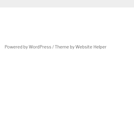
Powered by WordPress /
Theme by Website Helper