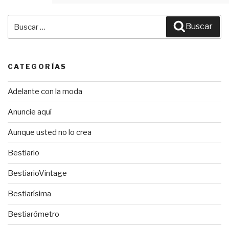
Buscar
Buscar
por:
CATEGORÍAS
Adelante con la moda
Anuncie aquí
Aunque usted no lo crea
Bestiario
BestiarioVintage
Bestiarísima
Bestiarómetro