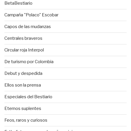
BetaBestiario
Campaña "Polaco" Escobar
Capos de las mudanzas
Centrales braveros
Circular roja Interpol
De turismo por Colombia
Debut y despedida
Ellos son la prensa
Especiales del Bestiario
Eternos suplentes
Feos, raros y curiosos