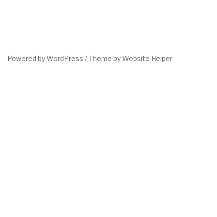
Powered by WordPress /
Theme by Website Helper