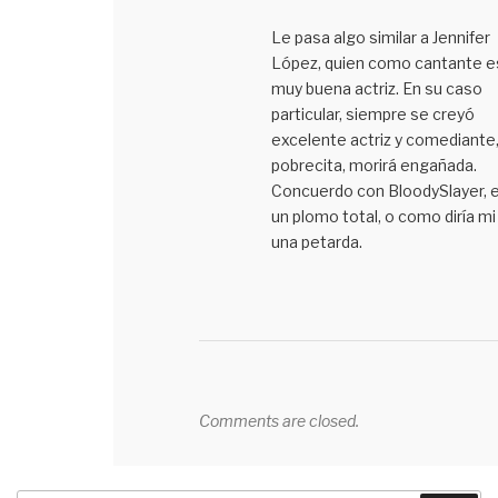
Le pasa algo similar a Jennifer
López, quien como cantante e
muy buena actriz. En su caso
particular, siempre se creyó
excelente actriz y comediante,
pobrecita, morirá engañada.
Concuerdo con BloodySlayer, 
un plomo total, o como diría mi
una petarda.
Comments are closed.