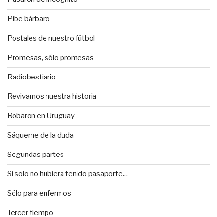
Pibe bárbaro
Postales de nuestro fútbol
Promesas, sólo promesas
Radiobestiario
Revivamos nuestra historia
Robaron en Uruguay
Sáqueme de la duda
Segundas partes
Si solo no hubiera tenido pasaporte…
Sólo para enfermos
Tercer tiempo