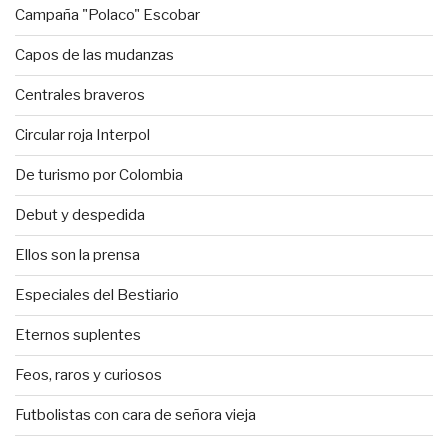
Campaña "Polaco" Escobar
Capos de las mudanzas
Centrales braveros
Circular roja Interpol
De turismo por Colombia
Debut y despedida
Ellos son la prensa
Especiales del Bestiario
Eternos suplentes
Feos, raros y curiosos
Futbolistas con cara de señora vieja