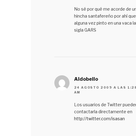
No sé por qué me acorde de u
hincha santafereño por ahí que
alguna vez pinto en una vaca la
sigla GARS
Aldobello
24 AGOSTO 2009 A LAS 1:2
AM
Los usuarios de Twitter puede
contactarla directamente en
http://twitter.com/isasan