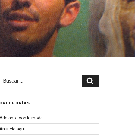
Buscar
Buscar
por:
CATEGORÍAS
Adelante con la moda
Anuncie aquí