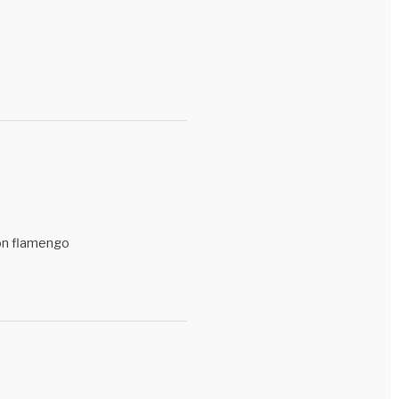
con flamengo