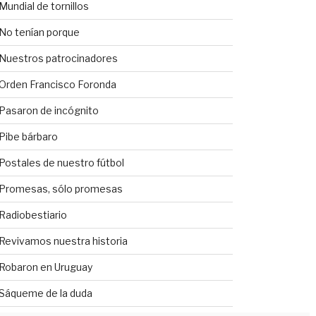
Mundial de tornillos
No tenían porque
Nuestros patrocinadores
Orden Francisco Foronda
Pasaron de incógnito
Pibe bárbaro
Postales de nuestro fútbol
Promesas, sólo promesas
Radiobestiario
Revivamos nuestra historia
Robaron en Uruguay
Sáqueme de la duda