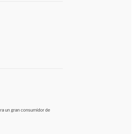
 era un gran consumidor de