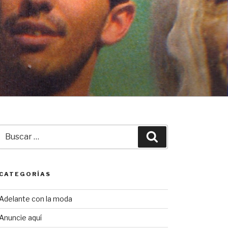
Buscar
Buscar
por:
CATEGORÍAS
Adelante con la moda
Anuncie aquí