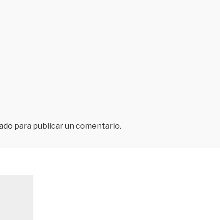
ado
para publicar un comentario.