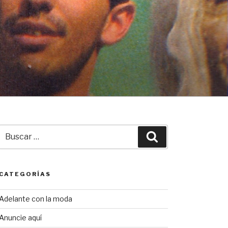
Buscar
Buscar
por:
CATEGORÍAS
Adelante con la moda
Anuncie aquí