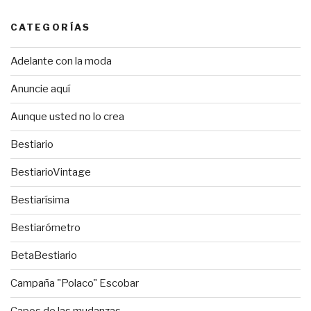
CATEGORÍAS
Adelante con la moda
Anuncie aquí
Aunque usted no lo crea
Bestiario
BestiarioVintage
Bestiarísima
Bestiarómetro
BetaBestiario
Campaña "Polaco" Escobar