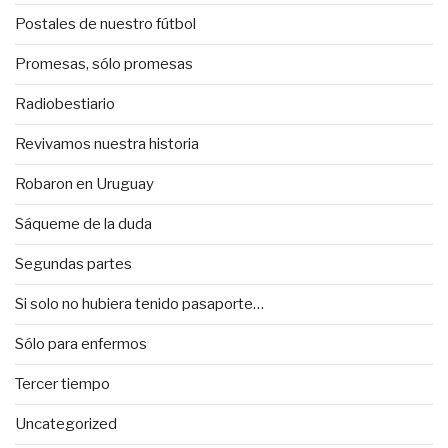
Postales de nuestro fútbol
Promesas, sólo promesas
Radiobestiario
Revivamos nuestra historia
Robaron en Uruguay
Sáqueme de la duda
Segundas partes
Si solo no hubiera tenido pasaporte…
Sólo para enfermos
Tercer tiempo
Uncategorized