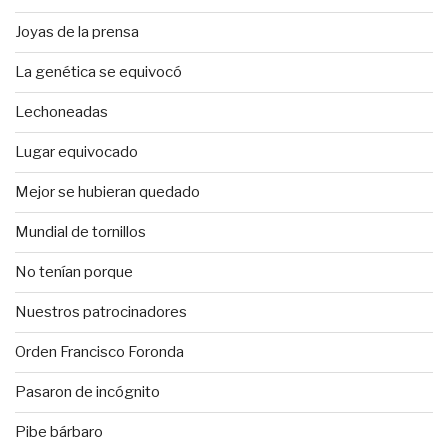
Joyas de la prensa
La genética se equivocó
Lechoneadas
Lugar equivocado
Mejor se hubieran quedado
Mundial de tornillos
No tenían porque
Nuestros patrocinadores
Orden Francisco Foronda
Pasaron de incógnito
Pibe bárbaro