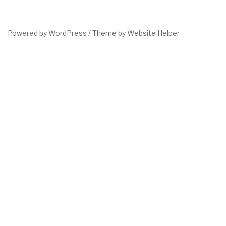
Powered by WordPress /
Theme by Website Helper