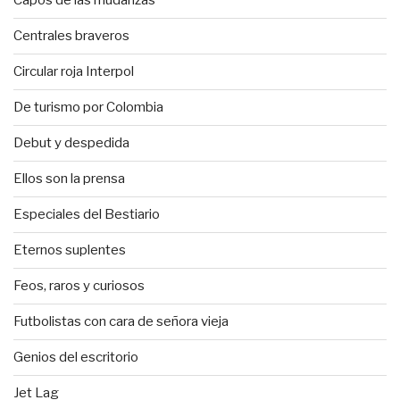
Capos de las mudanzas
Centrales braveros
Circular roja Interpol
De turismo por Colombia
Debut y despedida
Ellos son la prensa
Especiales del Bestiario
Eternos suplentes
Feos, raros y curiosos
Futbolistas con cara de señora vieja
Genios del escritorio
Jet Lag