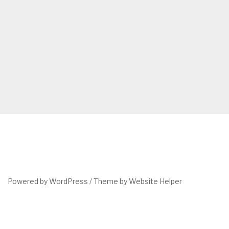
Powered by WordPress /
Theme by Website Helper