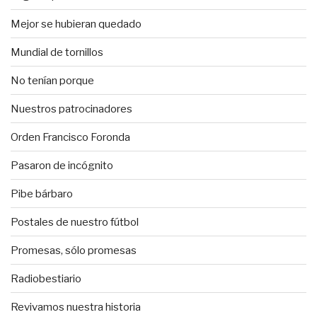
Mejor se hubieran quedado
Mundial de tornillos
No tenían porque
Nuestros patrocinadores
Orden Francisco Foronda
Pasaron de incógnito
Pibe bárbaro
Postales de nuestro fútbol
Promesas, sólo promesas
Radiobestiario
Revivamos nuestra historia