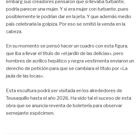
embarg sus creadores pensaron que si llevaba turbante,
podría parecer una mujer. Y si era mujer con turbante, pues
posiblemente le podrían dar en la jeta. Y que además medio
país celebraría la golpiza. Por eso se omitió la venda en la
cabeza.
En su momento se pensó hacer un cuadro con esta figura,
que iba a llevar el título de «el jardín de las delicias», pero
hombres de acrílico hepático y negra vestimenta enviaron un
derecho de petición para que se cambiara el título por «La
jaula de las locas».
Esta escultura podrá ser visitada en los alrededores de
Teusaquillo hasta el año 2026. Ha sido tal el suceso de esta
obra que se anuncia reventa de boletería para observar
semejante espécimen.