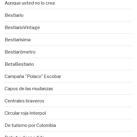
Aunque usted no lo crea
Bestiario
BestiarioVintage
Bestiarísima
Bestiarómetro
BetaBestiario
Campaña "Polaco" Escobar
Capos de las mudanzas
Centrales braveros
Circular roja Interpol
De turismo por Colombia