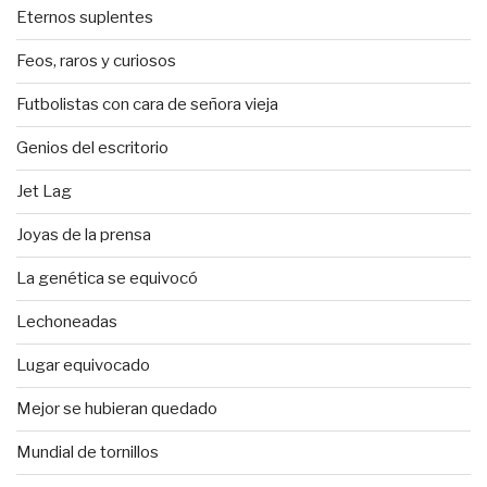
Eternos suplentes
Feos, raros y curiosos
Futbolistas con cara de señora vieja
Genios del escritorio
Jet Lag
Joyas de la prensa
La genética se equivocó
Lechoneadas
Lugar equivocado
Mejor se hubieran quedado
Mundial de tornillos