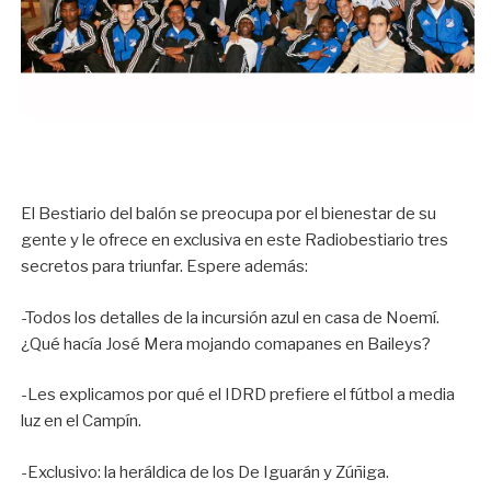
El Bestiario del balón se preocupa por el bienestar de su
gente y le ofrece en exclusiva en este Radiobestiario tres
secretos para triunfar. Espere además:
-Todos los detalles de la incursión azul en casa de Noemí.
¿Qué hacía José Mera mojando comapanes en Baileys?
-Les explicamos por qué el IDRD prefiere el fútbol a media
luz en el Campín.
-Exclusivo: la heráldica de los De Iguarán y Zúñiga.