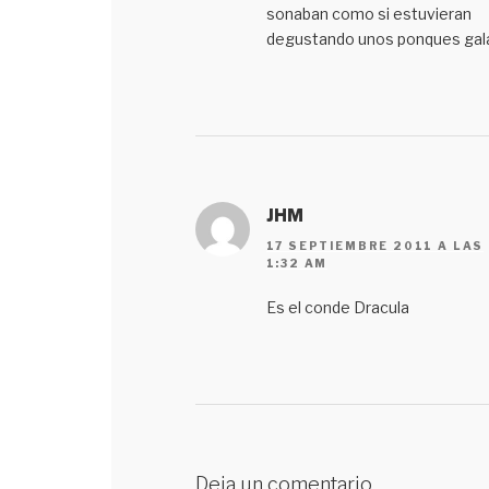
sonaban como si estuvieran
degustando unos ponques gal
JHM
17 SEPTIEMBRE 2011 A LAS
1:32 AM
Es el conde Dracula
Deja un comentario