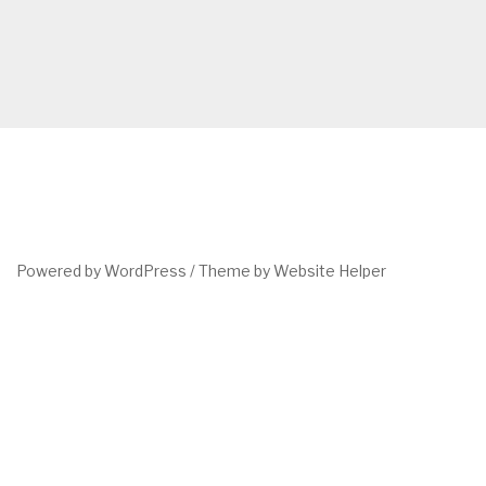
Powered by WordPress /
Theme by Website Helper