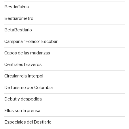
Bestiarísima
Bestiarómetro
BetaBestiario
Campaña "Polaco" Escobar
Capos de las mudanzas
Centrales braveros
Circular roja Interpol
De turismo por Colombia
Debut y despedida
Ellos son la prensa
Especiales del Bestiario