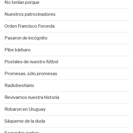
No tenían porque
Nuestros patrocinadores
Orden Francisco Foronda
Pasaron de incógnito
Pibe bárbaro
Postales de nuestro fútbol
Promesas, sólo promesas
Radiobestiario
Revivamos nuestra historia
Robaron en Uruguay
Sáqueme de la duda