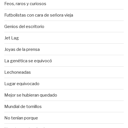
Feos, raros y curiosos
Futbolistas con cara de señora vieja
Genios del escritorio
Jet Lag
Joyas de la prensa
La genética se equivocó
Lechoneadas
Lugar equivocado
Mejor se hubieran quedado
Mundial de tornillos
No tenían porque