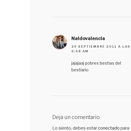
Naldovalencia
29 SEPTIEMBRE 2011 A LAS
6:48 AM
jajajaaj pobres bestias del
bestiario
Deja un comentario
Lo siento, debes estar
conectado
para