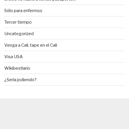
Sólo para enfermos
Tercer tiempo
Uncategorized
Venga a Cali, tape en el Cali
Visa USA
Wikibestiario
¿Sería jodiendo?