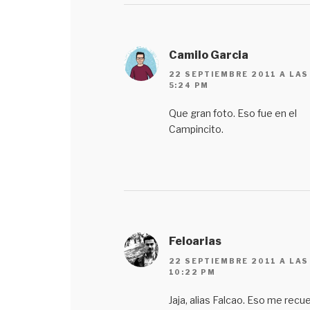
Camilo Garcia
22 SEPTIEMBRE 2011 A LAS
5:24 PM
Que gran foto. Eso fue en el
Campincito.
Feloarias
22 SEPTIEMBRE 2011 A LAS
10:22 PM
Jaja, alias Falcao. Eso me recu