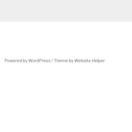
Powered by WordPress /
Theme by Website Helper