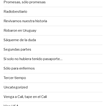
Promesas, sólo promesas
Radiobestiario
Revivamos nuestra historia
Robaron en Uruguay
Sáqueme de la duda
Segundas partes
Si solo no hubiera tenido pasaporte…
Sólo para enfermos
Tercer tiempo
Uncategorized
Venga a Cali, tape en el Cali