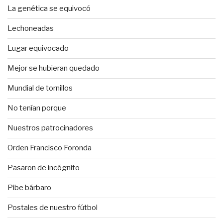
La genética se equivocó
Lechoneadas
Lugar equivocado
Mejor se hubieran quedado
Mundial de tornillos
No tenían porque
Nuestros patrocinadores
Orden Francisco Foronda
Pasaron de incógnito
Pibe bárbaro
Postales de nuestro fútbol