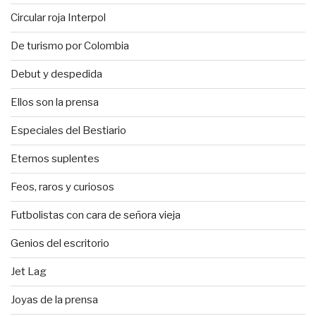
Circular roja Interpol
De turismo por Colombia
Debut y despedida
Ellos son la prensa
Especiales del Bestiario
Eternos suplentes
Feos, raros y curiosos
Futbolistas con cara de señora vieja
Genios del escritorio
Jet Lag
Joyas de la prensa