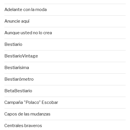
Adelante con la moda
Anuncie aquí
Aunque usted no lo crea
Bestiario
BestiarioVintage
Bestiarísima
Bestiarómetro
BetaBestiario
Campaña "Polaco" Escobar
Capos de las mudanzas
Centrales braveros