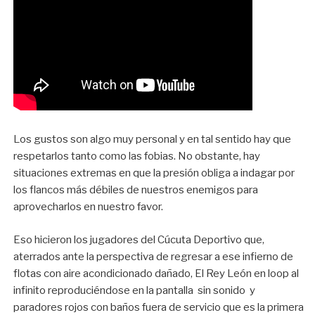
Los gustos son algo muy personal y en tal sentido hay que
respetarlos tanto como las fobias. No obstante, hay
situaciones extremas en que la presión obliga a indagar por
los flancos más débiles de nuestros enemigos para
aprovecharlos en nuestro favor.
Eso hicieron los jugadores del Cúcuta Deportivo que,
aterrados ante la perspectiva de regresar a ese infierno de
flotas con aire acondicionado dañado, El Rey León en loop al
infinito reproduciéndose en la pantalla sin sonido y
paradores rojos con baños fuera de servicio que es la primera