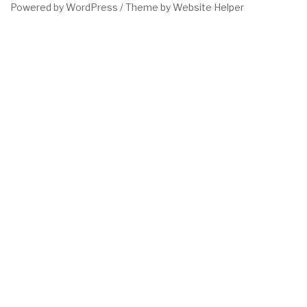
Powered by WordPress /
Theme by Website Helper