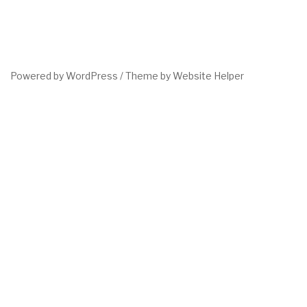
Powered by WordPress /
Theme by Website Helper