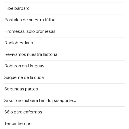
Pibe bárbaro
Postales de nuestro fútbol
Promesas, sólo promesas
Radiobestiario
Revivamos nuestra historia
Robaron en Uruguay
Sáqueme de la duda
Segundas partes
Si solo no hubiera tenido pasaporte…
Sólo para enfermos
Tercer tiempo