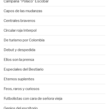
Campaña "Polaco" Escobar
Capos de las mudanzas
Centrales braveros
Circular roja Interpol
De turismo por Colombia
Debut y despedida
Ellos son la prensa
Especiales del Bestiario
Eternos suplentes
Feos, raros y curiosos
Futbolistas con cara de señora vieja
Genios del escritorio