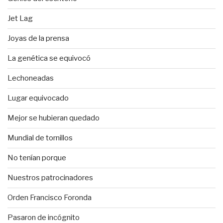
Jet Lag
Joyas de la prensa
La genética se equivocó
Lechoneadas
Lugar equivocado
Mejor se hubieran quedado
Mundial de tornillos
No tenían porque
Nuestros patrocinadores
Orden Francisco Foronda
Pasaron de incógnito