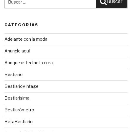
Buscar
por:
CATEGORÍAS
Adelante con la moda
Anuncie aquí
Aunque usted no lo crea
Bestiario
BestiarioVintage
Bestiarísima
Bestiarómetro
BetaBestiario