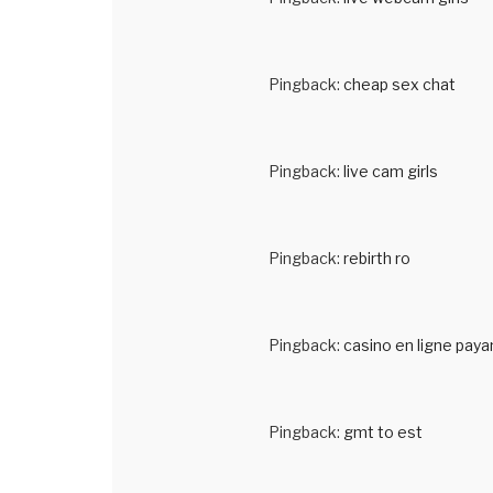
Pingback:
cheap sex chat
Pingback:
live cam girls
Pingback:
rebirth ro
Pingback:
casino en ligne paya
Pingback:
gmt to est