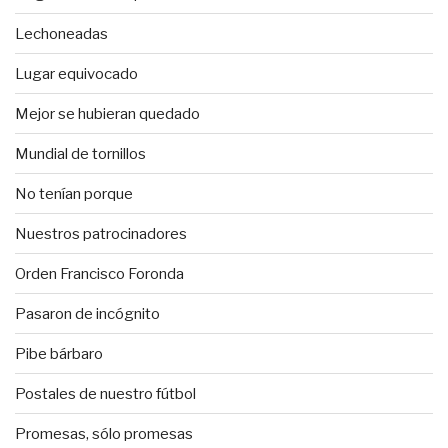
Lechoneadas
Lugar equivocado
Mejor se hubieran quedado
Mundial de tornillos
No tenían porque
Nuestros patrocinadores
Orden Francisco Foronda
Pasaron de incógnito
Pibe bárbaro
Postales de nuestro fútbol
Promesas, sólo promesas