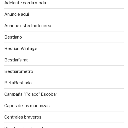
Adelante con la moda
Anuncie aquí
Aunque usted no lo crea
Bestiario
BestiarioVintage
Bestiarísima
Bestiarómetro
BetaBestiario
Campaña "Polaco" Escobar
Capos de las mudanzas
Centrales braveros