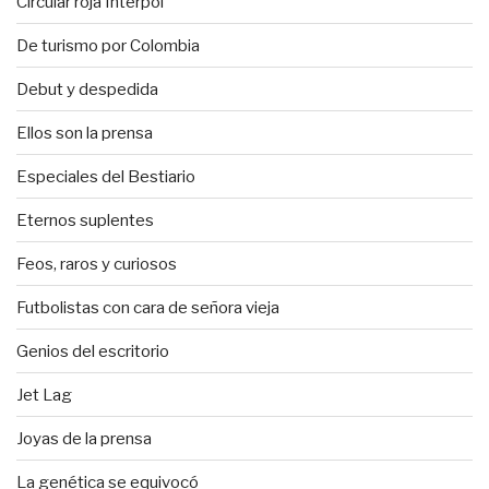
Circular roja Interpol
De turismo por Colombia
Debut y despedida
Ellos son la prensa
Especiales del Bestiario
Eternos suplentes
Feos, raros y curiosos
Futbolistas con cara de señora vieja
Genios del escritorio
Jet Lag
Joyas de la prensa
La genética se equivocó