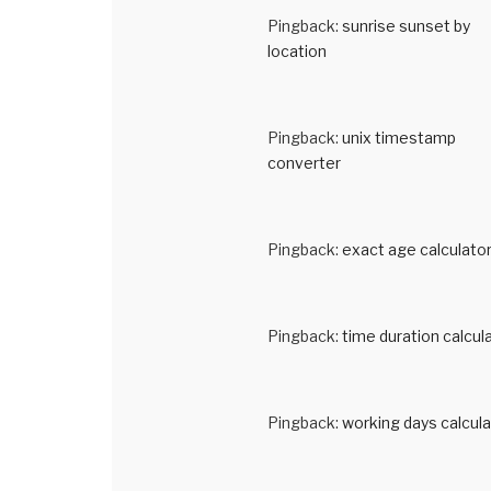
Pingback:
sunrise sunset by
location
Pingback:
unix timestamp
converter
Pingback:
exact age calculato
Pingback:
time duration calcul
Pingback:
working days calcula