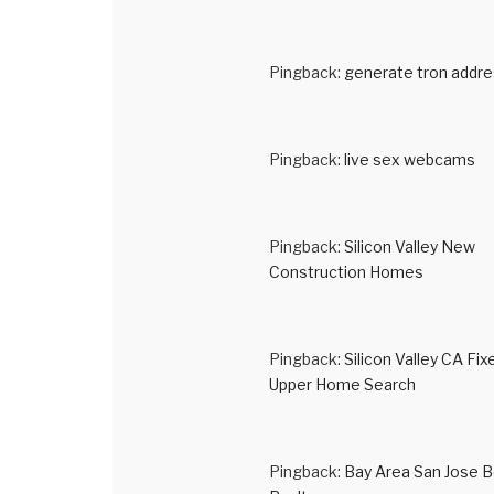
Pingback:
generate tron addr
Pingback:
live sex webcams
Pingback:
Silicon Valley New
Construction Homes
Pingback:
Silicon Valley CA Fix
Upper Home Search
Pingback:
Bay Area San Jose 