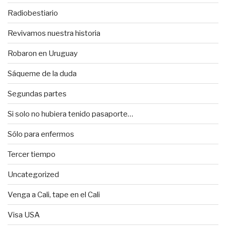
Radiobestiario
Revivamos nuestra historia
Robaron en Uruguay
Sáqueme de la duda
Segundas partes
Si solo no hubiera tenido pasaporte…
Sólo para enfermos
Tercer tiempo
Uncategorized
Venga a Cali, tape en el Cali
Visa USA