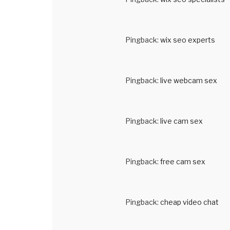
Pingback:
wix seo experts
Pingback:
live webcam sex
Pingback:
live cam sex
Pingback:
free cam sex
Pingback:
cheap video chat