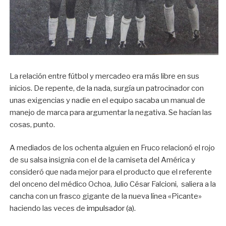
La relación entre fútbol y mercadeo era más libre en sus
inicios. De repente, de la nada, surgía un patrocinador con
unas exigencias y nadie en el equipo sacaba un manual de
manejo de marca para argumentar la negativa. Se hacían las
cosas, punto.
A mediados de los ochenta alguien en Fruco relacionó el rojo
de su salsa insignia con el de la camiseta del América y
consideró que nada mejor para el producto que el referente
del onceno del médico Ochoa, Julio César Falcioni, saliera a la
cancha con un frasco gigante de la nueva línea «Picante»
haciendo las veces de
impulsador (a).