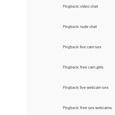
Pingback:
video chat
Pingback:
nude chat
Pingback:
live cam sex
Pingback:
free cam girls
Pingback:
live webcam sex
Pingback:
free sex webcams