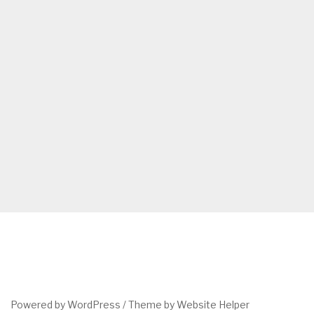
Powered by WordPress /
Theme by Website Helper