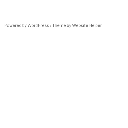
Powered by WordPress /
Theme by Website Helper