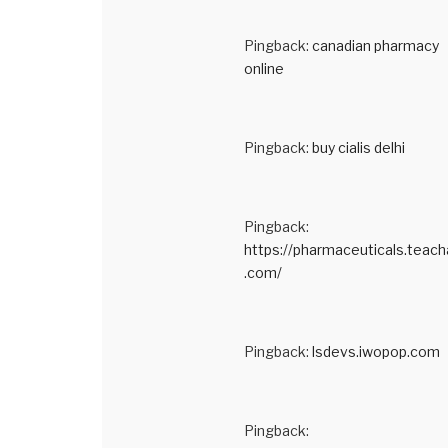
Pingback:
canadian pharmacy
online
Pingback:
buy cialis delhi
Pingback:
https://pharmaceuticals.teach
.com/
Pingback:
lsdevs.iwopop.com
Pingback: