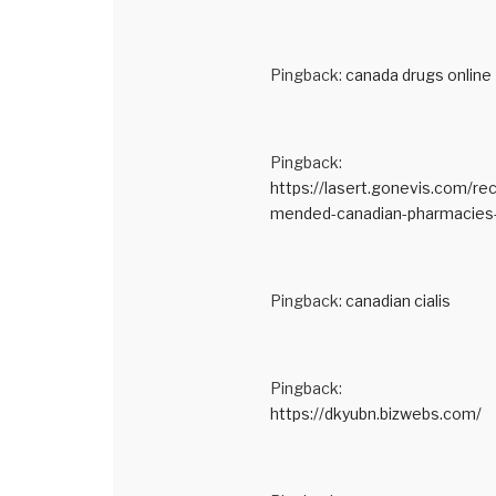
Pingback:
canada drugs online
Pingback:
https://lasert.gonevis.com/r
mended-canadian-pharmacies
Pingback:
canadian cialis
Pingback:
https://dkyubn.bizwebs.com/