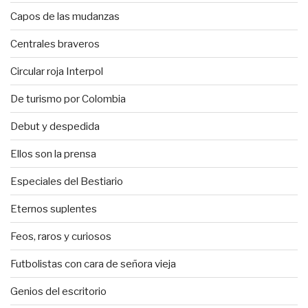
Capos de las mudanzas
Centrales braveros
Circular roja Interpol
De turismo por Colombia
Debut y despedida
Ellos son la prensa
Especiales del Bestiario
Eternos suplentes
Feos, raros y curiosos
Futbolistas con cara de señora vieja
Genios del escritorio