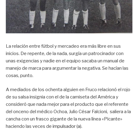
La relación entre fútbol y mercadeo era más libre en sus
inicios. De repente, de la nada, surgía un patrocinador con
unas exigencias y nadie en el equipo sacaba un manual de
manejo de marca para argumentar la negativa. Se hacían las
cosas, punto.
A mediados de los ochenta alguien en Fruco relacionó el rojo
de su salsa insignia con el de la camiseta del América y
consideró que nada mejor para el producto que el referente
del onceno del médico Ochoa, Julio César Falcioni, saliera a la
cancha con un frasco gigante de la nueva línea «Picante»
haciendo las veces de
impulsador (a).