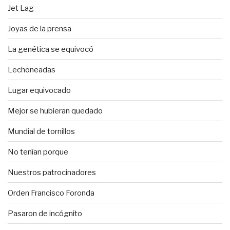
Jet Lag
Joyas de la prensa
La genética se equivocó
Lechoneadas
Lugar equivocado
Mejor se hubieran quedado
Mundial de tornillos
No tenían porque
Nuestros patrocinadores
Orden Francisco Foronda
Pasaron de incógnito