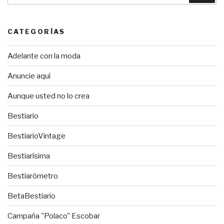
CATEGORÍAS
Adelante con la moda
Anuncie aquí
Aunque usted no lo crea
Bestiario
BestiarioVintage
Bestiarísima
Bestiarómetro
BetaBestiario
Campaña "Polaco" Escobar