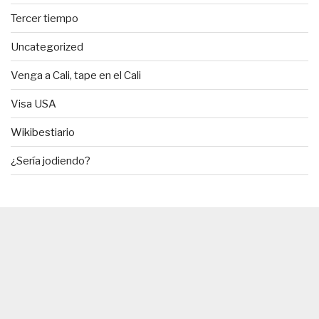
Tercer tiempo
Uncategorized
Venga a Cali, tape en el Cali
Visa USA
Wikibestiario
¿Sería jodiendo?