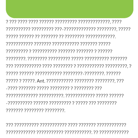
? ??? ???? ???? ?????? ????????? ?????????????, ????
?????????? ????????? ???-????????????? ????????, ?????
????? ?????? ?? ??????? ?? ???????? ????????????.
??????????? ??????? ??????????? ??????? ?????
????????? ? ?????????? ??????? ??????? ? ??????
????????. ???????? ????????? ????? ?????????? ???????
??? ??????????? ???? ???????? ? ??????????? ?????????, ?
????? ?????? ??????????? ????????-????????. ??????
????? ? ?????. Ant. ??????????? ???????? ????????, ???
-???? ??????? ????? ???????? ? ???????? ???
????????????? ??????????. ???????????? ????? ??????
-?????????? ?????? ????????? ? ????? ??? ????????
??????? ???????? ????????.
??? ?????????? ??????????? ???? ??????? ????????????
???????????? ??????????? ???????????. ?? ????????????