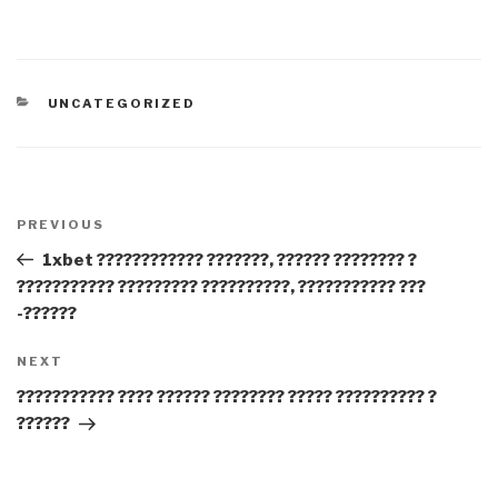
CATEGORÍAS
UNCATEGORIZED
Navegación
PREVIOUS
Previous
de
Post
1xbet ???????????? ???????, ?????? ???????? ?
entradas
??????????? ????????? ??????????, ??????????? ???
-??????
NEXT
Next
Post
??????????? ???? ?????? ???????? ????? ?????????? ?
??????