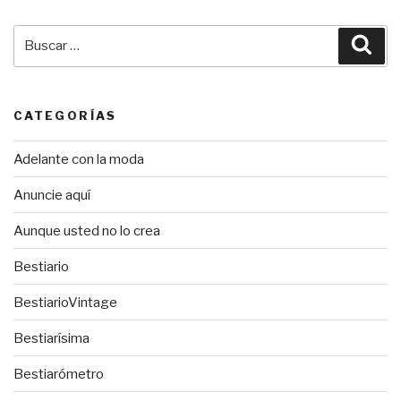
Buscar
Bus
por:
CATEGORÍAS
Adelante con la moda
Anuncie aquí
Aunque usted no lo crea
Bestiario
BestiarioVintage
Bestiarísima
Bestiarómetro