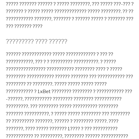
????? ??????? ?????? ? ????? ????????, ??? ????? ???-??? ?
??????? ? ????? ????? ????????????? ????? ????????. ?? ??
??????????? ???????, ??????? ? ?????? ????? ? ??????? ???
??? ??????? ????
????????? ???? ??????
?????? ???????????? ????? ???????????? ? ??? ??
???????????, ??? ? ? ????????? ??????????. ? ?????
???????????????? ??????????? ???????? ???? ? ?????
???????? ??????????? ?????? ??????? ??? ??????????? ???
???????? ?? ????????. ????? ????? ????? ?????
??????????? ? 1xBet ???????? ???????? ? ??????????? ???
-??????, ??????????? ???????? ???????? ???????????
?????????. ??? ???????? ????? ?????????? ????????
??????? ??????????, ? ????? ????? ???????? ??? ????????
?? ????????? ???????, ?????? ? ???????? ?????. ????
???????, ???? ????? ??????? 1???? ? ??? ??????????
??????????? ?? ?????????, ???????? ?????? ???????????