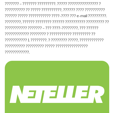
??????? – ??????? ?????????. ????? ??????????????? ?
?????????? ?? ????? ??????????, ?????? ???? ??????????
?????? ????? ??????????? ????-???? ??? e-mail ?????????.
????????, ?????? ???????? ?????? ?????????? ????????? ??
??????????? ??????? – ??? ????-????????, ??? ??????
???????????? ???????? ? ??????????? ????????? ??
??????????? 1 ????????. ? ???????? ?????, ????????????
?????????? ????????? ????? ????????????????
????????????.