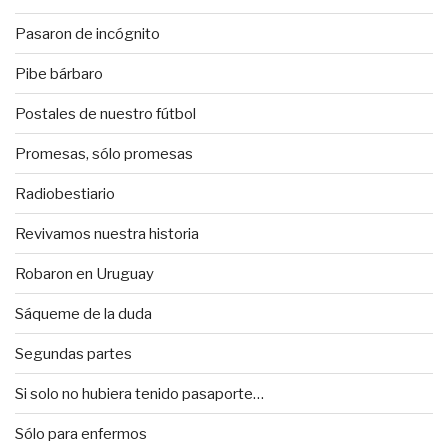
Pasaron de incógnito
Pibe bárbaro
Postales de nuestro fútbol
Promesas, sólo promesas
Radiobestiario
Revivamos nuestra historia
Robaron en Uruguay
Sáqueme de la duda
Segundas partes
Si solo no hubiera tenido pasaporte…
Sólo para enfermos