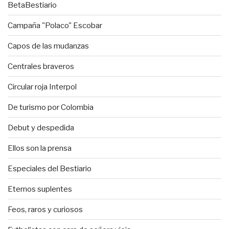
BetaBestiario
Campaña "Polaco" Escobar
Capos de las mudanzas
Centrales braveros
Circular roja Interpol
De turismo por Colombia
Debut y despedida
Ellos son la prensa
Especiales del Bestiario
Eternos suplentes
Feos, raros y curiosos