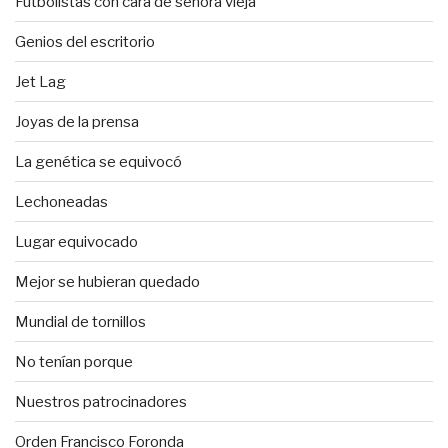
Futbolistas con cara de señora vieja
Genios del escritorio
Jet Lag
Joyas de la prensa
La genética se equivocó
Lechoneadas
Lugar equivocado
Mejor se hubieran quedado
Mundial de tornillos
No tenían porque
Nuestros patrocinadores
Orden Francisco Foronda