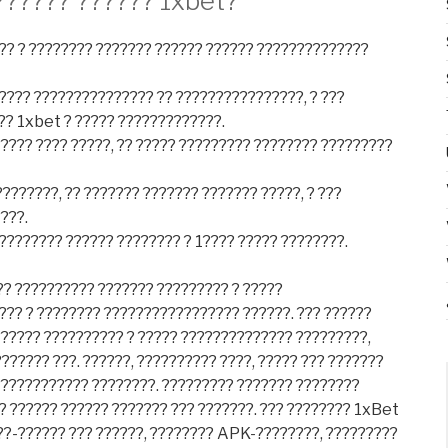
?????? ?????? 1xbet?
??? ? ???????? ??????? ?????? ?????? ??????????????
????? ??????????????? ?? ????????????????, ? ???
?? 1xbet ? ????? ?????????????.
???? ???? ?????, ?? ????? ????????? ???????? ?????????
???????, ?? ??????? ??????? ??????? ?????, ? ???
???.
???????? ?????? ???????? ? 1???? ????? ????????.
?? ?????????? ??????? ????????? ? ?????
??? ? ???????? ????????????????? ??????. ??? ??????
????? ?????????? ? ????? ?????????????? ?????????,
?????? ???. ??????, ?????????? ????, ????? ??? ???????
????????????? ????????. ????????? ??????? ????????
? ?????? ?????? ??????? ??? ???????. ??? ???????? 1xBet
??-?????? ??? ??????, ???????? APK-????????, ?????????