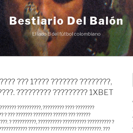
Bestiario Del Balón
El lado B del fútbol colombiano
???? ??? 1???? ??????? ????????,
????. ????????? ????????? 1XBET
???????? ??????????, ????????? ???? ????????
? ? ??? ??????? ???????? ?????? ??? ??????
???. ? ??????????, ?????????? ?????????? ?????????? ?
????????????? ????????? ??????????? ??????????.
???