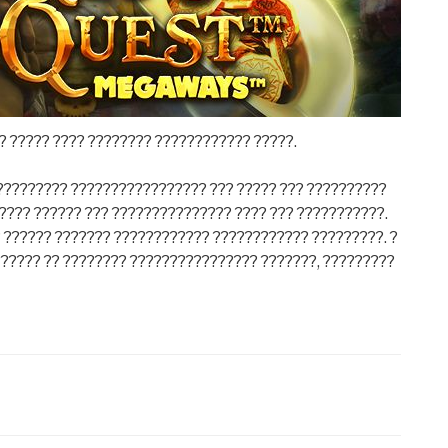
? ????? ???? ???????? ???????????? ?????.
????????? ????????????????? ??? ????? ??? ??????????
???? ?????? ??? ??????????????? ???? ??? ???????????.
 ?????? ??????? ???????????? ???????????? ?????????. ?
????? ?? ???????? ???????????????? ???????, ?????????