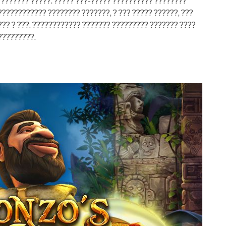
??????? ?????. ????? ???-????? ?????????? ????????
??????????? ???????? ???????, ? ??? ????? ??????, ???
?? ? ???. ???????????? ??????? ????????? ??????? ????
?????????.