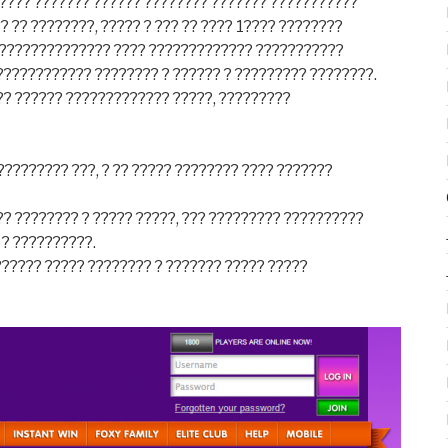
????? ??????? ?????? ???????? ??????? ???????????
? ?? ????????, ????? ? ??? ?? ???? 1???? ????????
??????????????? ???? ????????????? ???????????
???????????? ???????? ? ?????? ? ????????? ????????.
?? ?????? ????????????? ?????, ?????????
???????? ???, ? ?? ????? ???????? ???? ???????
? ???????? ? ????? ?????, ??? ????????? ??????????
 ? ??????????.
?????? ????? ???????? ? ??????? ????? ?????