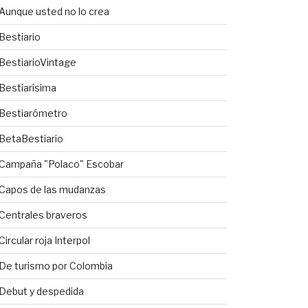
Aunque usted no lo crea
Bestiario
BestiarioVintage
Bestiarísima
Bestiarómetro
BetaBestiario
Campaña "Polaco" Escobar
Capos de las mudanzas
Centrales braveros
Circular roja Interpol
De turismo por Colombia
Debut y despedida