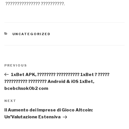
??????????????? ??????????.
CATEGORÍAS
UNCATEGORIZED
Navegación
PREVIOUS
Previous
de
Post
1xBet APK, ???????? ?????????? 1xBet ? ?????
entradas
?????????? ???????? Android & iOS 1xBet,
bcebchxok0b2 com
NEXT
Next
Post
Il Aumento dei Imprese di Gioco Altcoin:
Un’Valutazione Estensiva