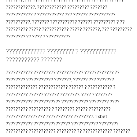
????????????. ???????????? ????????? ???????
??????????? ? ??????????? ??? ?????? ???????????
??????????, ??????? ??????????? ?????? ????????? ? ??
????????? ????? ??????????? ????? ???????, ??? ?????????
???????? ?? ???? ? ??????????.
????????????? ????????? ? ????????????
??????????? ???????
??????????? ????????? ??????????? ???????????? ??
???????? ??????????? ???????, ?????? ??? ???????
????????????? ???????????? ?????? ? ?????????? ?
????????? ?????? ?????? ????????. ???? ? ???????
??????????? ??????????? ??????????? ???????? ????
????????? ????????? ? ???????? ????? ?????????
???????????????? ??????????? ????????. 1xbet
??????????? ??????????????? ??????????? ????????
????????? ??????????? ???????? ?? ???????????? ???????