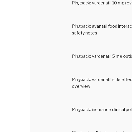
Pingback:
vardenafil 10 mg re
Pingback:
avanafil food interac
safety notes
Pingback:
vardenafil 5 mg opti
Pingback:
vardenafil side effe
overview
Pingback:
insurance clinical pol