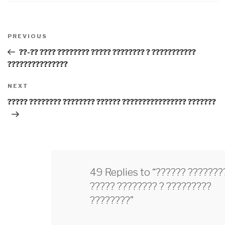
Navegación
PREVIOUS
Previous
de
Post
??-?? ???? ???????? ????? ???????? ? ???????????
entradas
???????????????
NEXT
Next
Post
????? ???????? ???????? ?????? ???????????????? ???????
49 Replies to “?????? ???????
????? ???????? ? ?????????
????????”