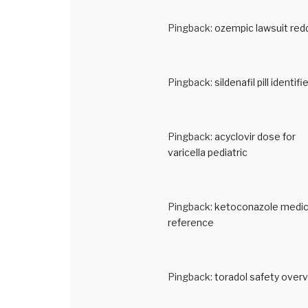
Pingback:
ozempic lawsuit redd
Pingback:
sildenafil pill identifi
Pingback:
acyclovir dose for
varicella pediatric
Pingback:
ketoconazole medic
reference
Pingback:
toradol safety over