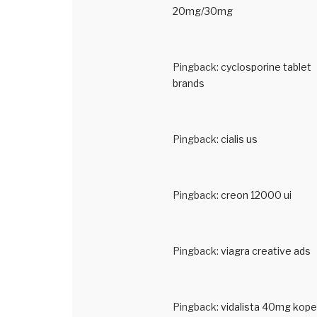
20mg/30mg
Pingback:
cyclosporine tablet
brands
Pingback:
cialis us
Pingback:
creon 12000 ui
Pingback:
viagra creative ads
Pingback:
vidalista 40mg kop