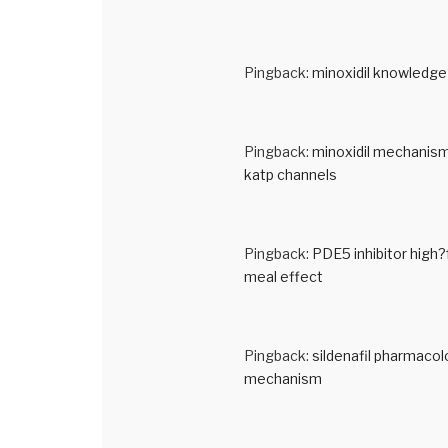
Pingback:
minoxidil knowledge
Pingback:
minoxidil mechanis
katp channels
Pingback:
PDE5 inhibitor high?
meal effect
Pingback:
sildenafil pharmacol
mechanism