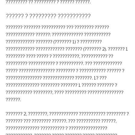
????????? ?? ????????? ? ?????? ??????.
?????? ? ????????? ???????????
??????? ??????? ?????????? ??? ???????? ??????
???????????? ??????: ????????????? ???????????
???????????? ??????? (??????? 1) ? ?????????
???????????? ???????????? ??????? (??????? 2). ??????? 1
???????? ???? ????? ? ???????????, ??????????? ??
????????? ??????????? ? ??????????. ??? ????????????
????? ??????????????? ???????? ? ??????????? ?????? ?
??????????????? ????????????? ???????. 1? ???
?????????????? ???????? ??????? 1 ?????? ??????? ?
??????????? ????????, ???? ????????? ???????????????
??????.
??????? 2, ????????, ???????????? ??????????? ???????? ?
??????? ??? ???????? ??????. ??? ?????????? ??????,
?????????????? ?????????? ? ????????????????