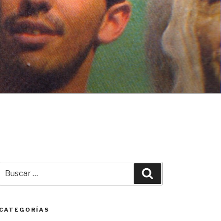
Buscar
Buscar
por:
CATEGORÍAS