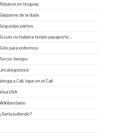
Robaron en Uruguay
Sáqueme de la duda
Segundas partes
Si solo no hubiera tenido pasaporte…
Sólo para enfermos
Tercer tiempo
Uncategorized
Venga a Cali, tape en el Cali
Visa USA
Wikibestiario
¿Sería jodiendo?