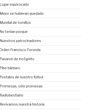
Lugar equivocado
Mejor se hubieran quedado
Mundial de tornillos
No tenían porque
Nuestros patrocinadores
Orden Francisco Foronda
Pasaron de incógnito
Pibe bárbaro
Postales de nuestro fútbol
Promesas, sólo promesas
Radiobestiario
Revivamos nuestra historia