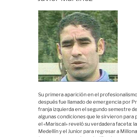
Su primera aparición en el profesionalismo
después fue llamado de emergencia por Prin
franja izquierda en el segundo semestre d
algunas condiciones que le sirvieron para 
el «Mariscal» reveló su verdadera faceta: 
Medellín y el Junior para regresar a Millo