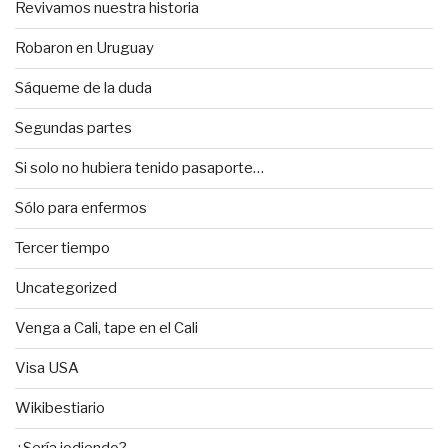
Revivamos nuestra historia
Robaron en Uruguay
Sáqueme de la duda
Segundas partes
Si solo no hubiera tenido pasaporte…
Sólo para enfermos
Tercer tiempo
Uncategorized
Venga a Cali, tape en el Cali
Visa USA
Wikibestiario