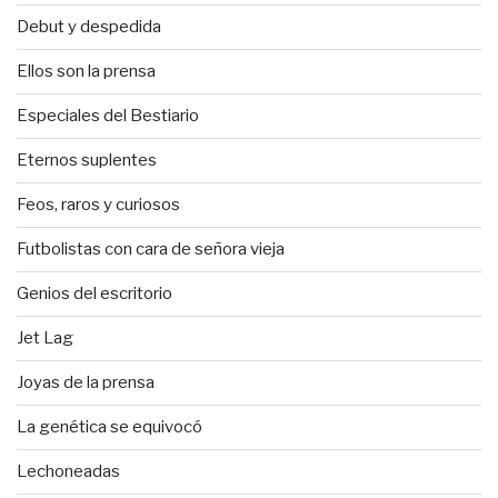
Debut y despedida
Ellos son la prensa
Especiales del Bestiario
Eternos suplentes
Feos, raros y curiosos
Futbolistas con cara de señora vieja
Genios del escritorio
Jet Lag
Joyas de la prensa
La genética se equivocó
Lechoneadas