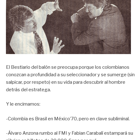
El Bestiario del balón se preocupa porque los colombianos
conozcan a profundidad a su seleccionador y se sumerge (sin
salpicar, por respeto) en su vida para descubrir al hombre
detrás del estratega.
Y le encimamos:
-Colombia es Brasil en México’70, pero en clave subliminal.
-Álvaro Anzona rumbo al FMI y Fabian Carabalí estampará su