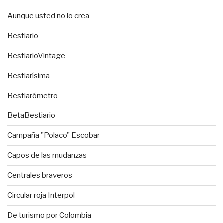
Aunque usted no lo crea
Bestiario
BestiarioVintage
Bestiarísima
Bestiarómetro
BetaBestiario
Campaña "Polaco" Escobar
Capos de las mudanzas
Centrales braveros
Circular roja Interpol
De turismo por Colombia