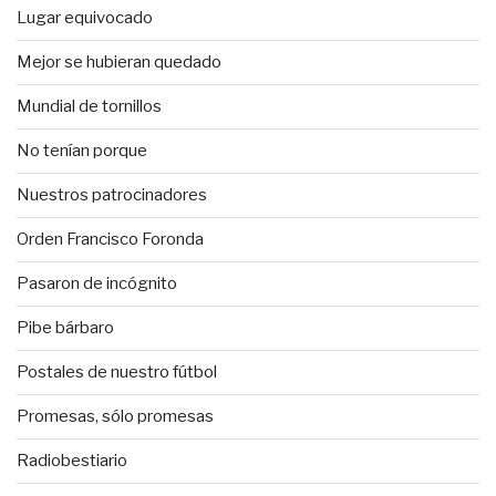
Lugar equivocado
Mejor se hubieran quedado
Mundial de tornillos
No tenían porque
Nuestros patrocinadores
Orden Francisco Foronda
Pasaron de incógnito
Pibe bárbaro
Postales de nuestro fútbol
Promesas, sólo promesas
Radiobestiario