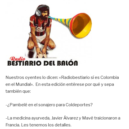
Nuestros oyentes lo dicen: «Radiobestiario sí es Colombia
en el Mundial». En esta edición entérese por qué y sepa
también que:
-¿Pambelé en el sonajero para Coldeportes?
-La medicina ayurveda, Javier Álvarez y Mavé traicionaron a
Francia. Les tenemos los detalles.