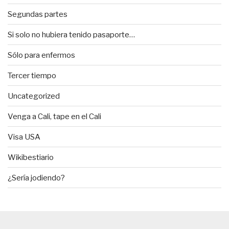
Segundas partes
Si solo no hubiera tenido pasaporte…
Sólo para enfermos
Tercer tiempo
Uncategorized
Venga a Cali, tape en el Cali
Visa USA
Wikibestiario
¿Sería jodiendo?