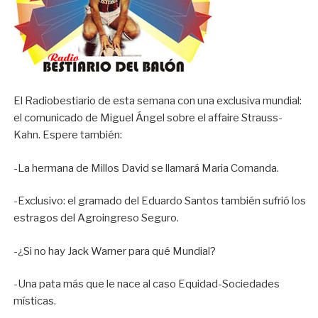
El Radiobestiario de esta semana con una exclusiva mundial:
el comunicado de Miguel Ángel sobre el affaire Strauss-
Kahn. Espere también:
-La hermana de Millos David se llamará Maria Comanda.
-Exclusivo: el gramado del Eduardo Santos también sufrió los
estragos del Agroingreso Seguro.
-¿Si no hay Jack Warner para qué Mundial?
-Una pata más que le nace al caso Equidad-Sociedades
místicas.