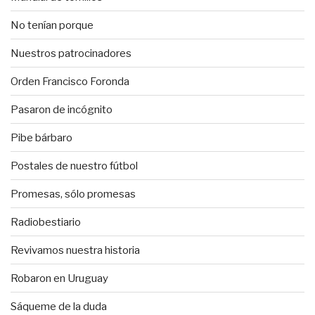
No tenían porque
Nuestros patrocinadores
Orden Francisco Foronda
Pasaron de incógnito
Pibe bárbaro
Postales de nuestro fútbol
Promesas, sólo promesas
Radiobestiario
Revivamos nuestra historia
Robaron en Uruguay
Sáqueme de la duda