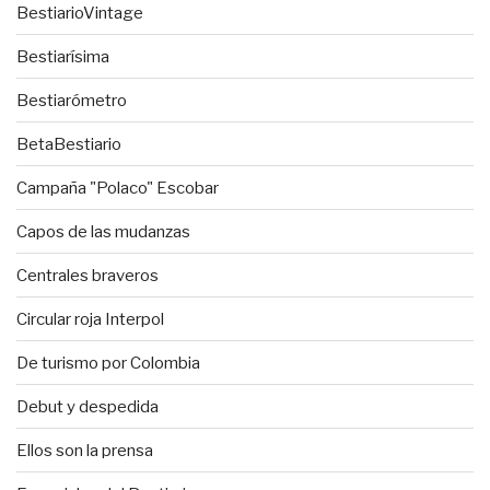
BestiarioVintage
Bestiarísima
Bestiarómetro
BetaBestiario
Campaña "Polaco" Escobar
Capos de las mudanzas
Centrales braveros
Circular roja Interpol
De turismo por Colombia
Debut y despedida
Ellos son la prensa