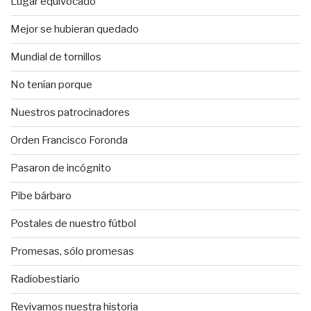
Lugar equivocado
Mejor se hubieran quedado
Mundial de tornillos
No tenían porque
Nuestros patrocinadores
Orden Francisco Foronda
Pasaron de incógnito
Pibe bárbaro
Postales de nuestro fútbol
Promesas, sólo promesas
Radiobestiario
Revivamos nuestra historia