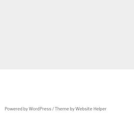
Powered by WordPress /
Theme by Website Helper