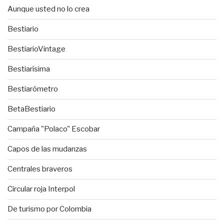
Aunque usted no lo crea
Bestiario
BestiarioVintage
Bestiarísima
Bestiarómetro
BetaBestiario
Campaña "Polaco" Escobar
Capos de las mudanzas
Centrales braveros
Circular roja Interpol
De turismo por Colombia