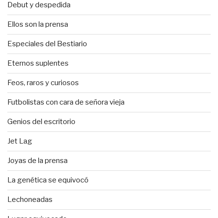
Debut y despedida
Ellos son la prensa
Especiales del Bestiario
Eternos suplentes
Feos, raros y curiosos
Futbolistas con cara de señora vieja
Genios del escritorio
Jet Lag
Joyas de la prensa
La genética se equivocó
Lechoneadas