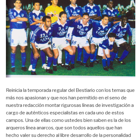
Reinicia la temporada regular del Bestiario con los temas que
más nos apasionan y que nos han permitido en el seno de
nuestra redacción montar rigurosas líneas de investigación a
cargo de auténticos especialistas en cada uno de estos
campos. Una de ellas como ustedes bien saben es la de los
arqueros línea anarcos, que son todos aquellos que han
hecho valer su derecho al libre desarrollo de la personalidad