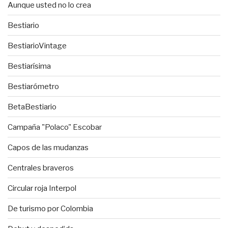
Aunque usted no lo crea
Bestiario
BestiarioVintage
Bestiarísima
Bestiarómetro
BetaBestiario
Campaña "Polaco" Escobar
Capos de las mudanzas
Centrales braveros
Circular roja Interpol
De turismo por Colombia