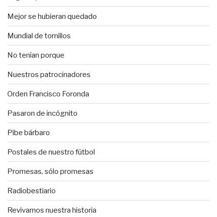
Mejor se hubieran quedado
Mundial de tornillos
No tenían porque
Nuestros patrocinadores
Orden Francisco Foronda
Pasaron de incógnito
Pibe bárbaro
Postales de nuestro fútbol
Promesas, sólo promesas
Radiobestiario
Revivamos nuestra historia